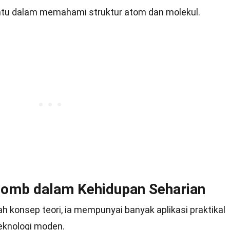
tu dalam memahami struktur atom dan molekul.
lomb dalam Kehidupan Seharian
konsep teori, ia mempunyai banyak aplikasi praktikal
eknologi moden.