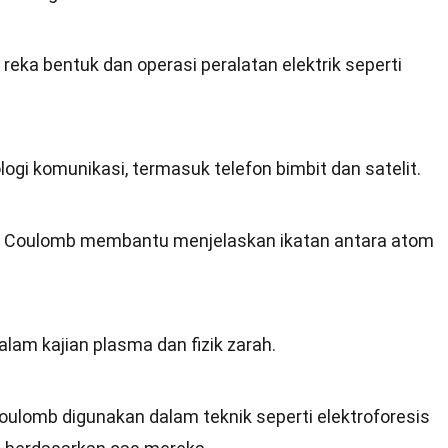
reka bentuk dan operasi peralatan elektrik seperti
logi komunikasi, termasuk telefon bimbit dan satelit.
m Coulomb membantu menjelaskan ikatan antara atom
lam kajian plasma dan fizik zarah.
ulomb digunakan dalam teknik seperti elektroforesis