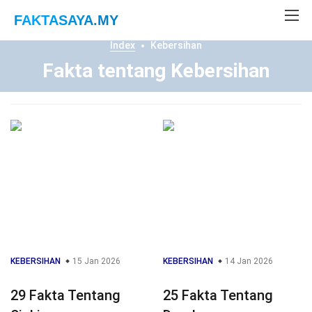
FAKTASAYA
.MY
Index
Kebersihan
Fakta tentang Kebersihan
KEBERSIHAN
15 Jan 2026
KEBERSIHAN
14 Jan 2026
29 Fakta Tentang
25 Fakta Tentang