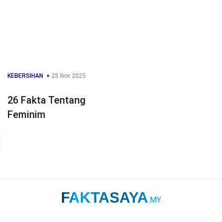
KEBERSIHAN
25 Nov 2025
26 Fakta Tentang
Feminim
FAKTASAYA
.MY