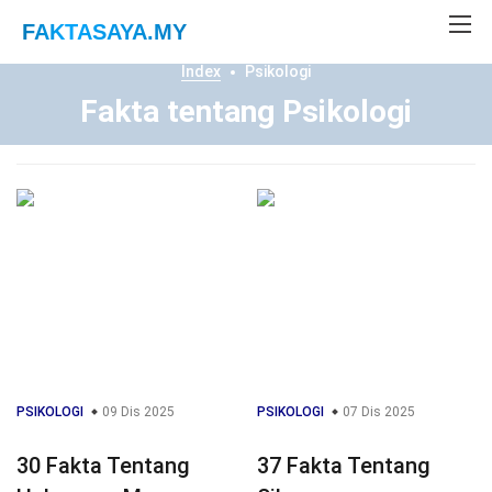
FAKTASAYA
.MY
Index
Psikologi
Fakta tentang Psikologi
PSIKOLOGI
09 Dis 2025
PSIKOLOGI
07 Dis 2025
30 Fakta Tentang
37 Fakta Tentang