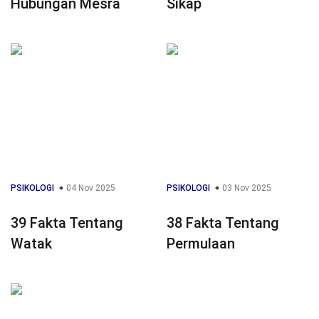
Hubungan Mesra
Sikap
PSIKOLOGI
04 Nov 2025
PSIKOLOGI
03 Nov 2025
39 Fakta Tentang
38 Fakta Tentang
Watak
Permulaan