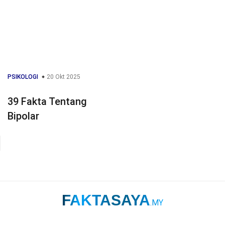
PSIKOLOGI
20 Okt 2025
39 Fakta Tentang
Bipolar
FAKTASAYA
.MY