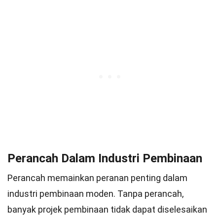
Perancah Dalam Industri Pembinaan
Perancah memainkan peranan penting dalam
industri pembinaan moden. Tanpa perancah,
banyak projek pembinaan tidak dapat diselesaikan