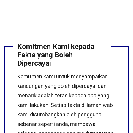
Komitmen Kami kepada
Fakta yang Boleh
Dipercayai
Komitmen kami untuk menyampaikan
kandungan yang boleh dipercayai dan
menarik adalah teras kepada apa yang
kami lakukan. Setiap fakta di laman web
kami disumbangkan oleh pengguna
sebenar seperti anda, membawa