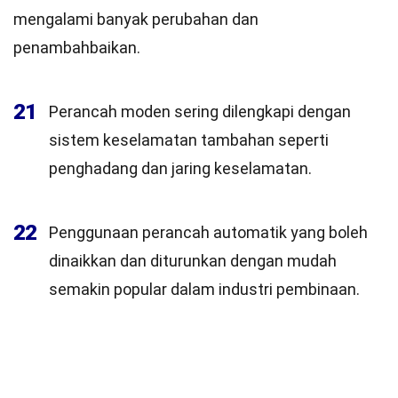
mengalami banyak perubahan dan
penambahbaikan.
21
Perancah moden sering dilengkapi dengan
sistem keselamatan tambahan seperti
penghadang dan jaring keselamatan.
22
Penggunaan perancah automatik yang boleh
dinaikkan dan diturunkan dengan mudah
semakin popular dalam industri pembinaan.