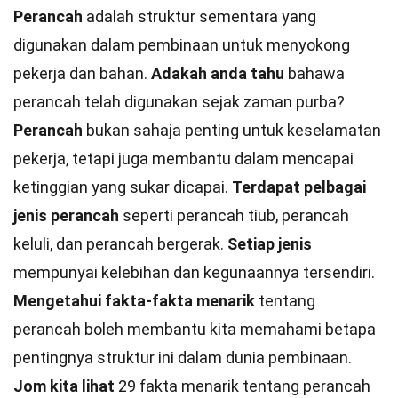
Perancah
adalah struktur sementara yang
digunakan dalam pembinaan untuk menyokong
pekerja dan bahan.
Adakah anda tahu
bahawa
perancah telah digunakan sejak zaman purba?
Perancah
bukan sahaja penting untuk keselamatan
pekerja, tetapi juga membantu dalam mencapai
ketinggian yang sukar dicapai.
Terdapat pelbagai
jenis perancah
seperti perancah tiub, perancah
keluli, dan perancah bergerak.
Setiap jenis
mempunyai kelebihan dan kegunaannya tersendiri.
Mengetahui fakta-fakta menarik
tentang
perancah boleh membantu kita memahami betapa
pentingnya struktur ini dalam dunia pembinaan.
Jom kita lihat
29 fakta menarik tentang perancah