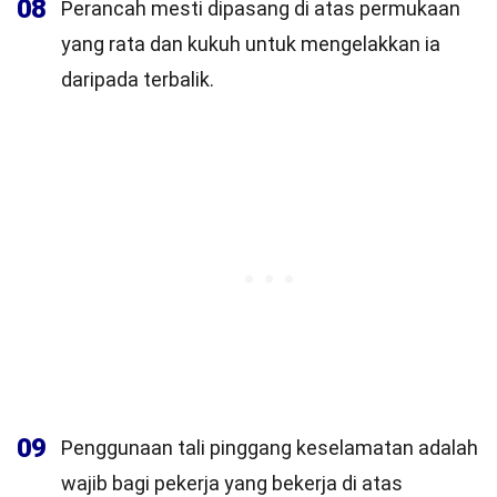
08
Perancah mesti dipasang di atas permukaan
yang rata dan kukuh untuk mengelakkan ia
daripada terbalik.
09
Penggunaan tali pinggang keselamatan adalah
wajib bagi pekerja yang bekerja di atas