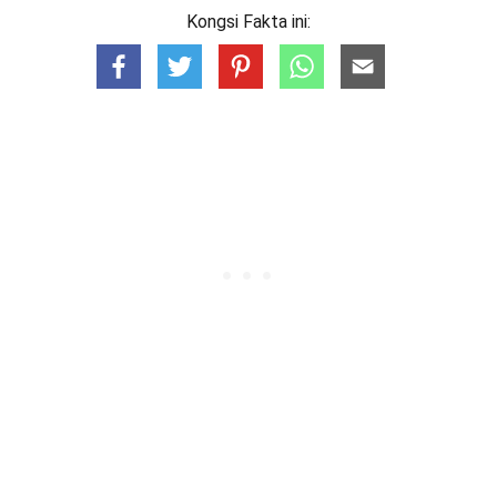
Kongsi Fakta ini: