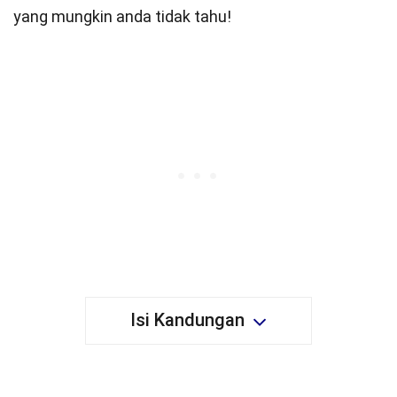
yang mungkin anda tidak tahu!
Isi Kandungan