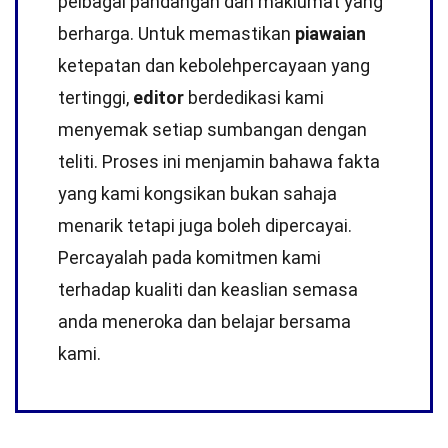
pelbagai pandangan dan maklumat yang
berharga. Untuk memastikan
piawaian
ketepatan dan kebolehpercayaan yang
tertinggi,
editor
berdedikasi kami
menyemak setiap sumbangan dengan
teliti. Proses ini menjamin bahawa fakta
yang kami kongsikan bukan sahaja
menarik tetapi juga boleh dipercayai.
Percayalah pada komitmen kami
terhadap kualiti dan keaslian semasa
anda meneroka dan belajar bersama
kami.