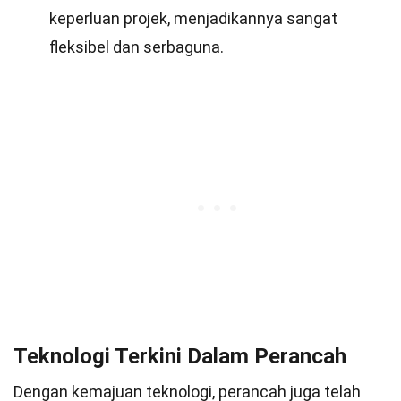
keperluan projek, menjadikannya sangat
fleksibel dan serbaguna.
Teknologi Terkini Dalam Perancah
Dengan kemajuan teknologi, perancah juga telah