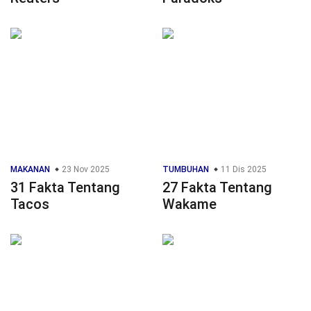
MAKANAN
23 Nov 2025
TUMBUHAN
11 Dis 2025
31 Fakta Tentang
27 Fakta Tentang
Tacos
Wakame