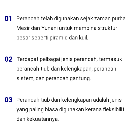
01
Perancah telah digunakan sejak zaman purba
Mesir dan Yunani untuk membina struktur
besar seperti piramid dan kuil.
02
Terdapat pelbagai jenis perancah, termasuk
perancah tiub dan kelengkapan, perancah
sistem, dan perancah gantung.
03
Perancah tiub dan kelengkapan adalah jenis
yang paling biasa digunakan kerana fleksibiliti
dan kekuatannya.