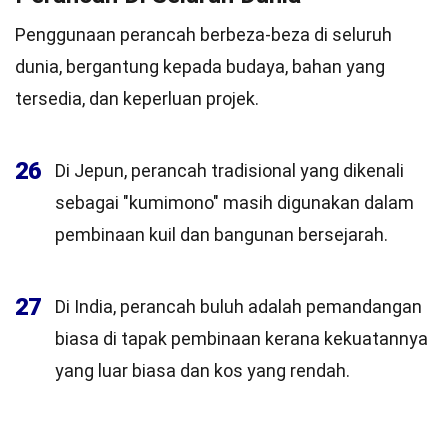
Penggunaan perancah berbeza-beza di seluruh
dunia, bergantung kepada budaya, bahan yang
tersedia, dan keperluan projek.
26
Di Jepun, perancah tradisional yang dikenali
sebagai "kumimono" masih digunakan dalam
pembinaan kuil dan bangunan bersejarah.
27
Di India, perancah buluh adalah pemandangan
biasa di tapak pembinaan kerana kekuatannya
yang luar biasa dan kos yang rendah.