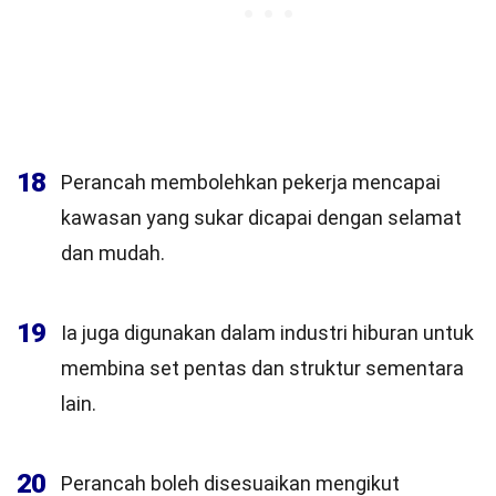
18
Perancah membolehkan pekerja mencapai
kawasan yang sukar dicapai dengan selamat
dan mudah.
19
Ia juga digunakan dalam industri hiburan untuk
membina set pentas dan struktur sementara
lain.
20
Perancah boleh disesuaikan mengikut