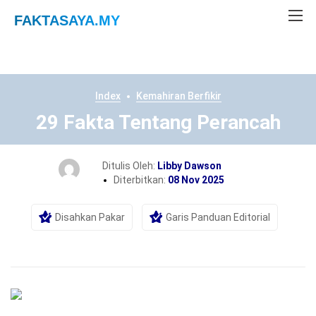
FAKTASAYA
.MY
Index
Kemahiran Berfikir
29 Fakta Tentang Perancah
Ditulis Oleh:
Libby Dawson
Diterbitkan:
08 Nov 2025
Disahkan Pakar
Garis Panduan Editorial