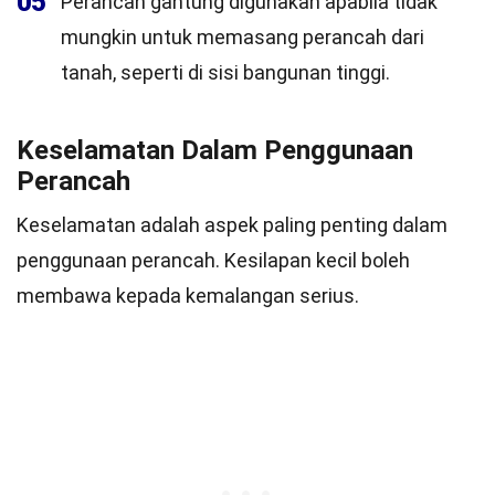
05
Perancah gantung digunakan apabila tidak
mungkin untuk memasang perancah dari
tanah, seperti di sisi bangunan tinggi.
Keselamatan Dalam Penggunaan
Perancah
Keselamatan adalah aspek paling penting dalam
penggunaan perancah. Kesilapan kecil boleh
membawa kepada kemalangan serius.