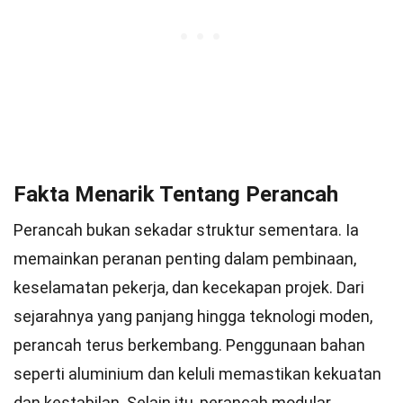
Fakta Menarik Tentang Perancah
Perancah bukan sekadar struktur sementara. Ia
memainkan peranan penting dalam pembinaan,
keselamatan pekerja, dan kecekapan projek. Dari
sejarahnya yang panjang hingga teknologi moden,
perancah terus berkembang. Penggunaan bahan
seperti aluminium dan keluli memastikan kekuatan
dan kestabilan. Selain itu, perancah modular