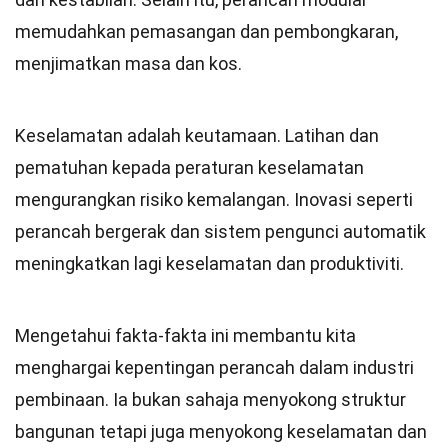
memudahkan pemasangan dan pembongkaran,
menjimatkan masa dan kos.
Keselamatan adalah keutamaan. Latihan dan
pematuhan kepada peraturan keselamatan
mengurangkan risiko kemalangan. Inovasi seperti
perancah bergerak dan sistem pengunci automatik
meningkatkan lagi keselamatan dan produktiviti.
Mengetahui fakta-fakta ini membantu kita
menghargai kepentingan perancah dalam industri
pembinaan. Ia bukan sahaja menyokong struktur
bangunan tetapi juga menyokong keselamatan dan