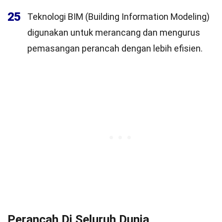
25
Teknologi BIM (Building Information Modeling)
digunakan untuk merancang dan mengurus
pemasangan perancah dengan lebih efisien.
Perancah Di Seluruh Dunia