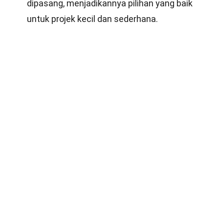
dipasang, menjadikannya pilihan yang baik
untuk projek kecil dan sederhana.