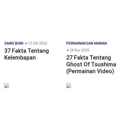
SAINS BUMI
13 Okt 2025
PERMAINAN DAN MAINAN
37 Fakta Tentang
28 Nov 2025
Kelembapan
27 Fakta Tentang
Ghost Of Tsushima
(Permainan Video)