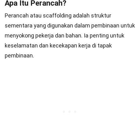
Apa Itu Perancah?
Perancah atau scaffolding adalah struktur
sementara yang digunakan dalam pembinaan untuk
menyokong pekerja dan bahan. Ia penting untuk
keselamatan dan kecekapan kerja di tapak
pembinaan.