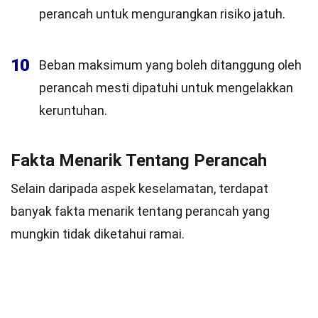
perancah untuk mengurangkan risiko jatuh.
10
Beban maksimum yang boleh ditanggung oleh
perancah mesti dipatuhi untuk mengelakkan
keruntuhan.
Fakta Menarik Tentang Perancah
Selain daripada aspek keselamatan, terdapat
banyak fakta menarik tentang perancah yang
mungkin tidak diketahui ramai.