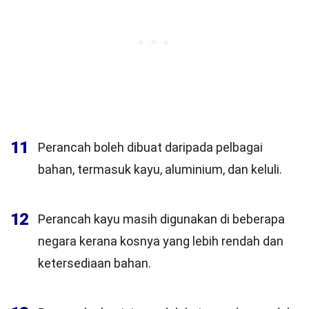
11
Perancah boleh dibuat daripada pelbagai
bahan, termasuk kayu, aluminium, dan keluli.
12
Perancah kayu masih digunakan di beberapa
negara kerana kosnya yang lebih rendah dan
ketersediaan bahan.