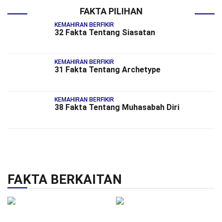
FAKTA PILIHAN
KEMAHIRAN BERFIKIR
32 Fakta Tentang Siasatan
KEMAHIRAN BERFIKIR
31 Fakta Tentang Archetype
KEMAHIRAN BERFIKIR
38 Fakta Tentang Muhasabah Diri
FAKTA BERKAITAN