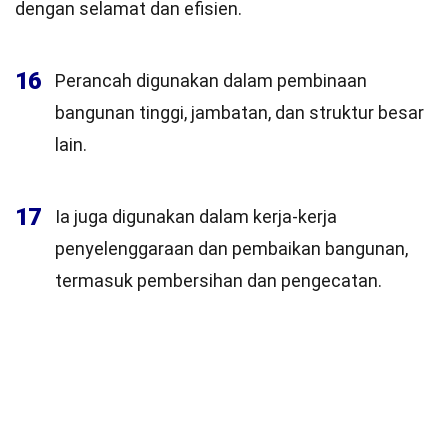
dengan selamat dan efisien.
16
Perancah digunakan dalam pembinaan
bangunan tinggi, jambatan, dan struktur besar
lain.
17
Ia juga digunakan dalam kerja-kerja
penyelenggaraan dan pembaikan bangunan,
termasuk pembersihan dan pengecatan.