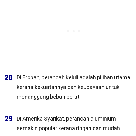
28
Di Eropah, perancah keluli adalah pilihan utama
kerana kekuatannya dan keupayaan untuk
menanggung beban berat.
29
Di Amerika Syarikat, perancah aluminium
semakin popular kerana ringan dan mudah