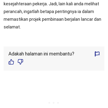
kesejahteraan pekerja. Jadi, lain kali anda melihat
perancah, ingatlah betapa pentingnya ia dalam
memastikan projek pembinaan berjalan lancar dan
selamat.
Adakah halaman ini membantu?