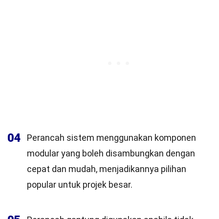
04
Perancah sistem menggunakan komponen
modular yang boleh disambungkan dengan
cepat dan mudah, menjadikannya pilihan
popular untuk projek besar.