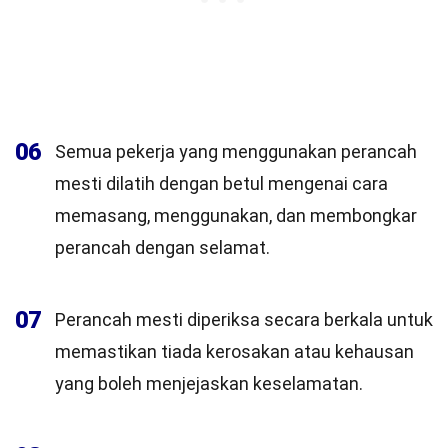
06
Semua pekerja yang menggunakan perancah
mesti dilatih dengan betul mengenai cara
memasang, menggunakan, dan membongkar
perancah dengan selamat.
07
Perancah mesti diperiksa secara berkala untuk
memastikan tiada kerosakan atau kehausan
yang boleh menjejaskan keselamatan.