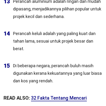
13
Perancah aluminium adalah ringan dan mudah
dipasang, menjadikannya pilihan popular untuk
projek kecil dan sederhana.
14
Perancah keluli adalah yang paling kuat dan
tahan lama, sesuai untuk projek besar dan
berat.
15
Di beberapa negara, perancah buluh masih
digunakan kerana kekuatannya yang luar biasa
dan kos yang rendah.
READ ALSO:
32 Fakta Tentang Mencari