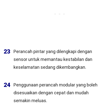
23
Perancah pintar yang dilengkapi dengan
sensor untuk memantau kestabilan dan
keselamatan sedang dikembangkan.
24
Penggunaan perancah modular yang boleh
disesuaikan dengan cepat dan mudah
semakin meluas.