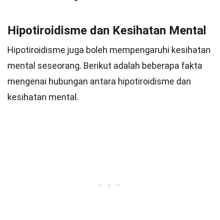
Hipotiroidisme dan Kesihatan Mental
Hipotiroidisme juga boleh mempengaruhi kesihatan
mental seseorang. Berikut adalah beberapa fakta
mengenai hubungan antara hipotiroidisme dan
kesihatan mental.