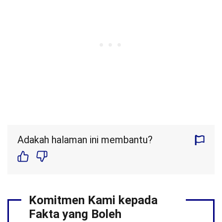
Adakah halaman ini membantu?
Komitmen Kami kepada
Fakta yang Boleh