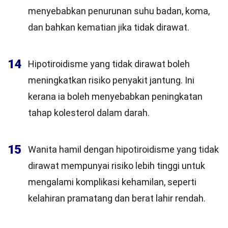
menyebabkan penurunan suhu badan, koma,
dan bahkan kematian jika tidak dirawat.
14
Hipotiroidisme yang tidak dirawat boleh
meningkatkan risiko penyakit jantung. Ini
kerana ia boleh menyebabkan peningkatan
tahap kolesterol dalam darah.
15
Wanita hamil dengan hipotiroidisme yang tidak
dirawat mempunyai risiko lebih tinggi untuk
mengalami komplikasi kehamilan, seperti
kelahiran pramatang dan berat lahir rendah.