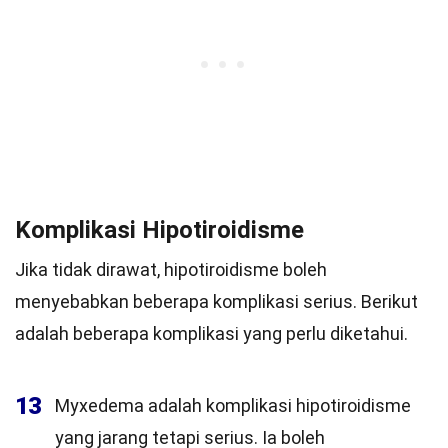
Komplikasi Hipotiroidisme
Jika tidak dirawat, hipotiroidisme boleh
menyebabkan beberapa komplikasi serius. Berikut
adalah beberapa komplikasi yang perlu diketahui.
13
Myxedema adalah komplikasi hipotiroidisme
yang jarang tetapi serius. Ia boleh