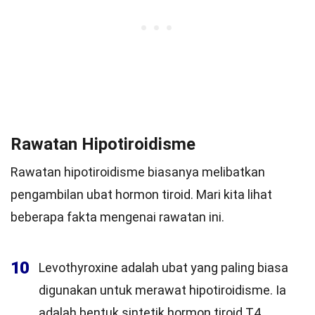
Rawatan Hipotiroidisme
Rawatan hipotiroidisme biasanya melibatkan
pengambilan ubat hormon tiroid. Mari kita lihat
beberapa fakta mengenai rawatan ini.
10
Levothyroxine adalah ubat yang paling biasa
digunakan untuk merawat hipotiroidisme. Ia
adalah bentuk sintetik hormon tiroid T4.