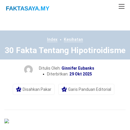
FAKTASAYA
.MY
Index
Kesihatan
30 Fakta Tentang Hipotiroidisme
Ditulis Oleh:
Ginnifer Eubanks
Diterbitkan:
29 Okt 2025
Disahkan Pakar
Garis Panduan Editorial