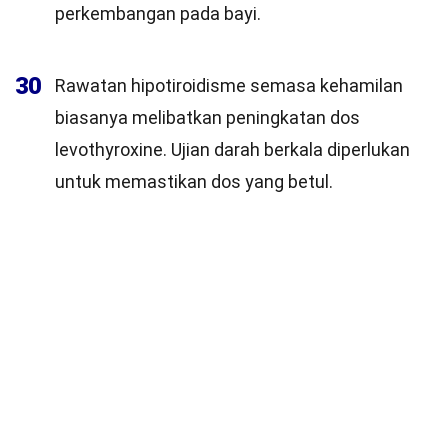
perkembangan pada bayi.
30
Rawatan hipotiroidisme semasa kehamilan
biasanya melibatkan peningkatan dos
levothyroxine. Ujian darah berkala diperlukan
untuk memastikan dos yang betul.