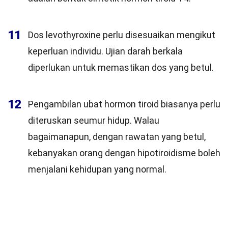
11
Dos levothyroxine perlu disesuaikan mengikut
keperluan individu. Ujian darah berkala
diperlukan untuk memastikan dos yang betul.
12
Pengambilan ubat hormon tiroid biasanya perlu
diteruskan seumur hidup. Walau
bagaimanapun, dengan rawatan yang betul,
kebanyakan orang dengan hipotiroidisme boleh
menjalani kehidupan yang normal.