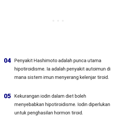
04
Penyakit Hashimoto adalah punca utama
hipotiroidisme. Ia adalah penyakit autoimun di
mana sistem imun menyerang kelenjar tiroid.
05
Kekurangan iodin dalam diet boleh
menyebabkan hipotiroidisme. Iodin diperlukan
untuk penghasilan hormon tiroid.