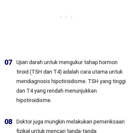
07
Ujian darah untuk mengukur tahap hormon
tiroid (TSH dan T4) adalah cara utama untuk
mendiagnosis hipotiroidisme. TSH yang tinggi
dan T4 yang rendah menunjukkan
hipotiroidisme.
08
Doktor juga mungkin melakukan pemeriksaan
fizikal untuk mencari tanda-tanda