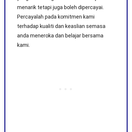
menarik tetapi juga boleh dipercayai.
Percayalah pada komitmen kami
terhadap kualiti dan keaslian semasa
anda meneroka dan belajar bersama
kami.