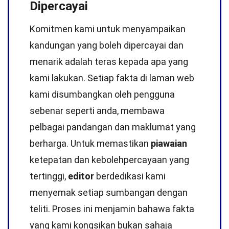
Dipercayai
Komitmen kami untuk menyampaikan
kandungan yang boleh dipercayai dan
menarik adalah teras kepada apa yang
kami lakukan. Setiap fakta di laman web
kami disumbangkan oleh pengguna
sebenar seperti anda, membawa
pelbagai pandangan dan maklumat yang
berharga. Untuk memastikan
piawaian
ketepatan dan kebolehpercayaan yang
tertinggi,
editor
berdedikasi kami
menyemak setiap sumbangan dengan
teliti. Proses ini menjamin bahawa fakta
yang kami kongsikan bukan sahaja