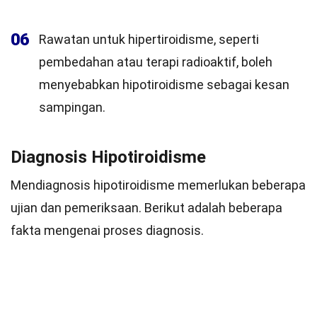
06
Rawatan untuk hipertiroidisme, seperti
pembedahan atau terapi radioaktif, boleh
menyebabkan hipotiroidisme sebagai kesan
sampingan.
Diagnosis Hipotiroidisme
Mendiagnosis hipotiroidisme memerlukan beberapa
ujian dan pemeriksaan. Berikut adalah beberapa
fakta mengenai proses diagnosis.