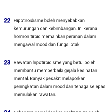
22
Hipotiroidisme boleh menyebabkan
kemurungan dan kebimbangan. Ini kerana
hormon tiroid memainkan peranan dalam
mengawal mood dan fungsi otak.
23
Rawatan hipotiroidisme yang betul boleh
membantu memperbaiki gejala kesihatan
mental. Banyak pesakit melaporkan
peningkatan dalam mood dan tenaga selepas
memulakan rawatan.