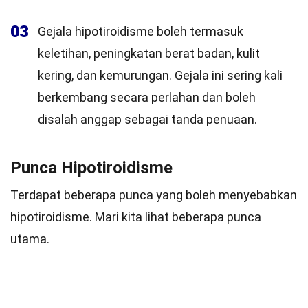
03
Gejala hipotiroidisme boleh termasuk
keletihan, peningkatan berat badan, kulit
kering, dan kemurungan. Gejala ini sering kali
berkembang secara perlahan dan boleh
disalah anggap sebagai tanda penuaan.
Punca Hipotiroidisme
Terdapat beberapa punca yang boleh menyebabkan
hipotiroidisme. Mari kita lihat beberapa punca
utama.