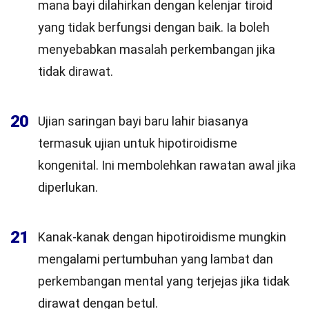
mana bayi dilahirkan dengan kelenjar tiroid
yang tidak berfungsi dengan baik. Ia boleh
menyebabkan masalah perkembangan jika
tidak dirawat.
20
Ujian saringan bayi baru lahir biasanya
termasuk ujian untuk hipotiroidisme
kongenital. Ini membolehkan rawatan awal jika
diperlukan.
21
Kanak-kanak dengan hipotiroidisme mungkin
mengalami pertumbuhan yang lambat dan
perkembangan mental yang terjejas jika tidak
dirawat dengan betul.