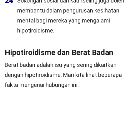
24
Sokongan sosial dan kaunseling juga boleh
membantu dalam pengurusan kesihatan
mental bagi mereka yang mengalami
hipotiroidisme.
Hipotiroidisme dan Berat Badan
Berat badan adalah isu yang sering dikaitkan
dengan hipotiroidisme. Mari kita lihat beberapa
fakta mengenai hubungan ini.