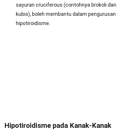
sayuran cruciferous (contohnya brokoli dan
kubis), boleh membantu dalam pengurusan
hipotiroidisme.
Hipotiroidisme pada Kanak-Kanak