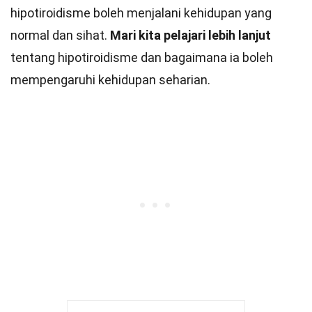
hipotiroidisme boleh menjalani kehidupan yang
normal dan sihat.
Mari kita pelajari lebih lanjut
tentang hipotiroidisme dan bagaimana ia boleh
mempengaruhi kehidupan seharian.