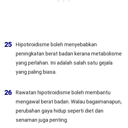
25
Hipotiroidisme boleh menyebabkan
peningkatan berat badan kerana metabolisme
yang perlahan. Ini adalah salah satu gejala
yang paling biasa.
26
Rawatan hipotiroidisme boleh membantu
mengawal berat badan. Walau bagaimanapun,
perubahan gaya hidup seperti diet dan
senaman juga penting.