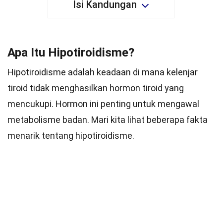
Isi Kandungan
Apa Itu Hipotiroidisme?
Hipotiroidisme adalah keadaan di mana kelenjar
tiroid tidak menghasilkan hormon tiroid yang
mencukupi. Hormon ini penting untuk mengawal
metabolisme badan. Mari kita lihat beberapa fakta
menarik tentang hipotiroidisme.