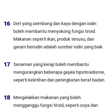
16
Diet yang seimbang dan kaya dengan iodin
boleh membantu menyokong fungsi tiroid.
Makanan seperti ikan, produk tenusu, dan
garam beriodin adalah sumber iodin yang baik.
17
Senaman yang kerap boleh membantu
mengurangkan beberapa gejala hipotiroidisme,
seperti keletihan dan peningkatan berat badan.
18
Mengelakkan makanan yang boleh
mengganggu fungsi tiroid, seperti soya dan