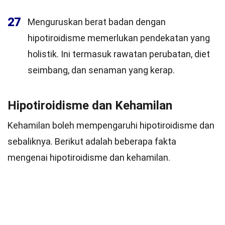
27
Menguruskan berat badan dengan
hipotiroidisme memerlukan pendekatan yang
holistik. Ini termasuk rawatan perubatan, diet
seimbang, dan senaman yang kerap.
Hipotiroidisme dan Kehamilan
Kehamilan boleh mempengaruhi hipotiroidisme dan
sebaliknya. Berikut adalah beberapa fakta
mengenai hipotiroidisme dan kehamilan.