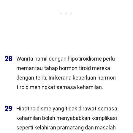
28
Wanita hamil dengan hipotiroidisme perlu
memantau tahap hormon tiroid mereka
dengan teliti. Ini kerana keperluan hormon
tiroid meningkat semasa kehamilan.
29
Hipotiroidisme yang tidak dirawat semasa
kehamilan boleh menyebabkan komplikasi
seperti kelahiran pramatang dan masalah