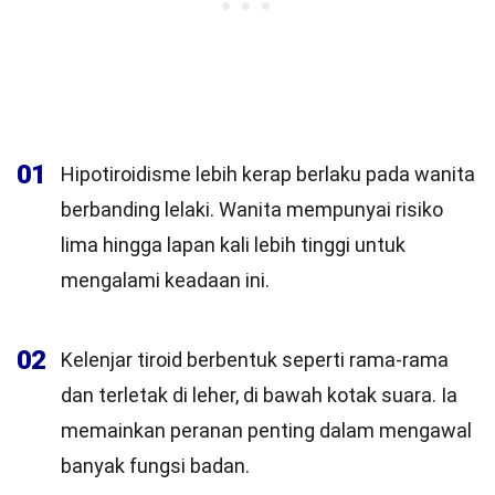
01
Hipotiroidisme lebih kerap berlaku pada wanita
berbanding lelaki. Wanita mempunyai risiko
lima hingga lapan kali lebih tinggi untuk
mengalami keadaan ini.
02
Kelenjar tiroid berbentuk seperti rama-rama
dan terletak di leher, di bawah kotak suara. Ia
memainkan peranan penting dalam mengawal
banyak fungsi badan.