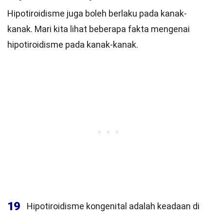
Hipotiroidisme juga boleh berlaku pada kanak-
kanak. Mari kita lihat beberapa fakta mengenai
hipotiroidisme pada kanak-kanak.
19
Hipotiroidisme kongenital adalah keadaan di