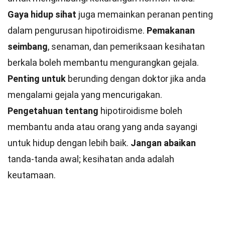
Gaya hidup sihat
juga memainkan peranan penting
dalam pengurusan hipotiroidisme.
Pemakanan
seimbang
, senaman, dan pemeriksaan kesihatan
berkala boleh membantu mengurangkan gejala.
Penting untuk
berunding dengan doktor jika anda
mengalami gejala yang mencurigakan.
Pengetahuan tentang
hipotiroidisme boleh
membantu anda atau orang yang anda sayangi
untuk hidup dengan lebih baik.
Jangan abaikan
tanda-tanda awal; kesihatan anda adalah
keutamaan.