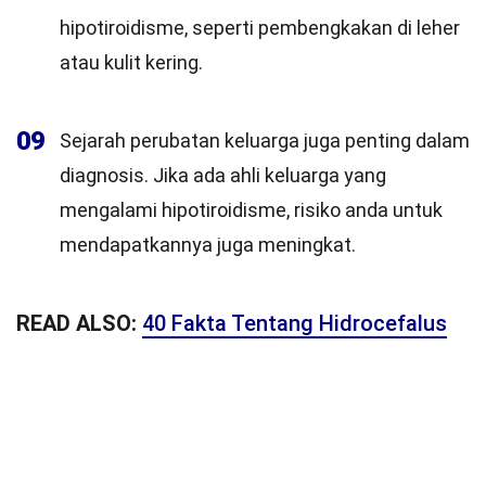
hipotiroidisme, seperti pembengkakan di leher
atau kulit kering.
09
Sejarah perubatan keluarga juga penting dalam
diagnosis. Jika ada ahli keluarga yang
mengalami hipotiroidisme, risiko anda untuk
mendapatkannya juga meningkat.
READ ALSO:
40 Fakta Tentang Hidrocefalus