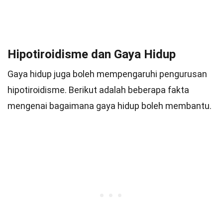
Hipotiroidisme dan Gaya Hidup
Gaya hidup juga boleh mempengaruhi pengurusan
hipotiroidisme. Berikut adalah beberapa fakta
mengenai bagaimana gaya hidup boleh membantu.