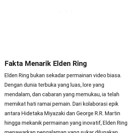
Fakta Menarik Elden Ring
Elden Ring bukan sekadar permainan video biasa.
Dengan dunia terbuka yang luas, lore yang
mendalam, dan cabaran yang memukau, ia telah
memikat hati ramai pemain. Dari kolaborasi epik
antara Hidetaka Miyazaki dan George R.R. Martin
hingga mekanik permainan yang inovatif, Elden Ring
menawarkan pengalaman yang sukar dilupakan.