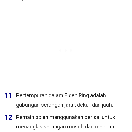
11
Pertempuran dalam Elden Ring adalah
gabungan serangan jarak dekat dan jauh.
12
Pemain boleh menggunakan perisai untuk
menangkis serangan musuh dan mencari