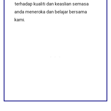
terhadap kualiti dan keaslian semasa
anda meneroka dan belajar bersama
kami.