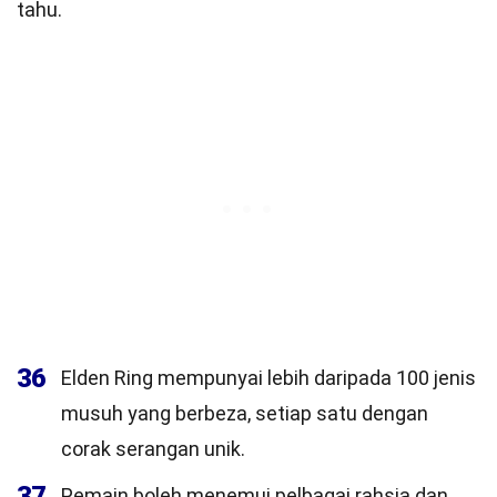
tahu.
36
Elden Ring mempunyai lebih daripada 100 jenis
musuh yang berbeza, setiap satu dengan
corak serangan unik.
37
Pemain boleh menemui pelbagai rahsia dan