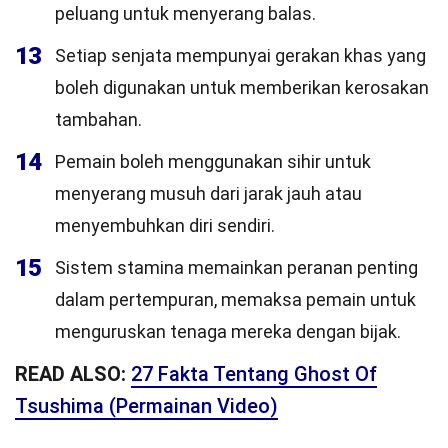
peluang untuk menyerang balas.
13
Setiap senjata mempunyai gerakan khas yang
boleh digunakan untuk memberikan kerosakan
tambahan.
14
Pemain boleh menggunakan sihir untuk
menyerang musuh dari jarak jauh atau
menyembuhkan diri sendiri.
15
Sistem stamina memainkan peranan penting
dalam pertempuran, memaksa pemain untuk
menguruskan tenaga mereka dengan bijak.
READ ALSO:
27 Fakta Tentang Ghost Of
Tsushima (Permainan Video)