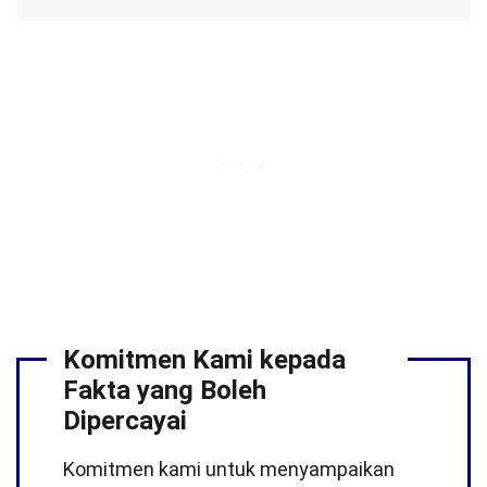
Komitmen Kami kepada
Fakta yang Boleh
Dipercayai
Komitmen kami untuk menyampaikan