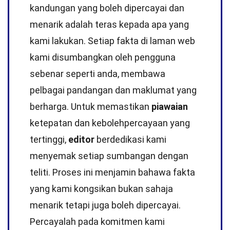
kandungan yang boleh dipercayai dan
menarik adalah teras kepada apa yang
kami lakukan. Setiap fakta di laman web
kami disumbangkan oleh pengguna
sebenar seperti anda, membawa
pelbagai pandangan dan maklumat yang
berharga. Untuk memastikan
piawaian
ketepatan dan kebolehpercayaan yang
tertinggi,
editor
berdedikasi kami
menyemak setiap sumbangan dengan
teliti. Proses ini menjamin bahawa fakta
yang kami kongsikan bukan sahaja
menarik tetapi juga boleh dipercayai.
Percayalah pada komitmen kami