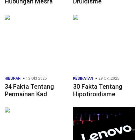
Hubungan Mesra
Druidisme
HIBURAN
13 Okt 2025
KESIHATAN
29 Okt 2025
34 Fakta Tentang
30 Fakta Tentang
Permainan Kad
Hipotiroidisme