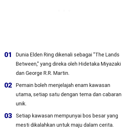
01
Dunia Elden Ring dikenali sebagai "The Lands
Between," yang direka oleh Hidetaka Miyazaki
dan George R.R. Martin.
02
Pemain boleh menjelajah enam kawasan
utama, setiap satu dengan tema dan cabaran
unik.
03
Setiap kawasan mempunyai bos besar yang
mesti dikalahkan untuk maju dalam cerita.