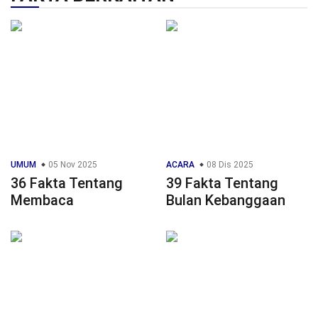
UMUM
05 Nov 2025
ACARA
08 Dis 2025
36 Fakta Tentang
39 Fakta Tentang
Membaca
Bulan Kebanggaan