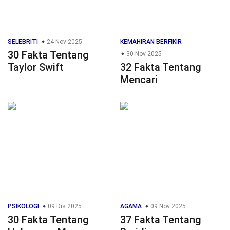
SELEBRITI
24 Nov 2025
KEMAHIRAN BERFIKIR
30 Fakta Tentang
30 Nov 2025
Taylor Swift
32 Fakta Tentang
Mencari
PSIKOLOGI
09 Dis 2025
AGAMA
09 Nov 2025
30 Fakta Tentang
37 Fakta Tentang