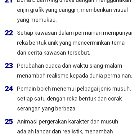
21
enjin grafik yang canggih, memberikan visual
yang memukau.
22
Setiap kawasan dalam permainan mempunyai
reka bentuk unik yang mencerminkan tema
dan cerita kawasan tersebut.
23
Perubahan cuaca dan waktu siang-malam
menambah realisme kepada dunia permainan.
24
Pemain boleh menemui pelbagai jenis musuh,
setiap satu dengan reka bentuk dan corak
serangan yang berbeza.
25
Animasi pergerakan karakter dan musuh
adalah lancar dan realistik, menambah