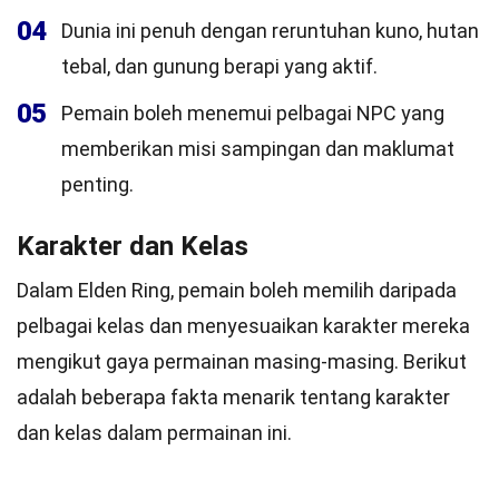
04
Dunia ini penuh dengan reruntuhan kuno, hutan
tebal, dan gunung berapi yang aktif.
05
Pemain boleh menemui pelbagai NPC yang
memberikan misi sampingan dan maklumat
penting.
Karakter dan Kelas
Dalam Elden Ring, pemain boleh memilih daripada
pelbagai kelas dan menyesuaikan karakter mereka
mengikut gaya permainan masing-masing. Berikut
adalah beberapa fakta menarik tentang karakter
dan kelas dalam permainan ini.