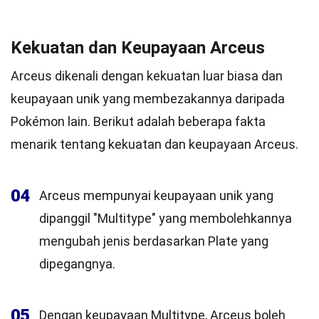
Kekuatan dan Keupayaan Arceus
Arceus dikenali dengan kekuatan luar biasa dan
keupayaan unik yang membezakannya daripada
Pokémon lain. Berikut adalah beberapa fakta
menarik tentang kekuatan dan keupayaan Arceus.
04
Arceus mempunyai keupayaan unik yang
dipanggil "Multitype" yang membolehkannya
mengubah jenis berdasarkan Plate yang
dipegangnya.
05
Dengan keupayaan Multitype, Arceus boleh