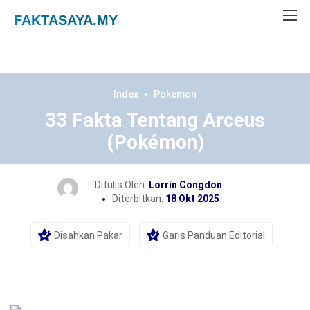
FAKTASAYA
.MY
Index
Pokemon
33 Fakta Tentang Arceus
(Pokémon)
Ditulis Oleh:
Lorrin Congdon
Diterbitkan:
18 Okt 2025
Disahkan Pakar
Garis Panduan Editorial