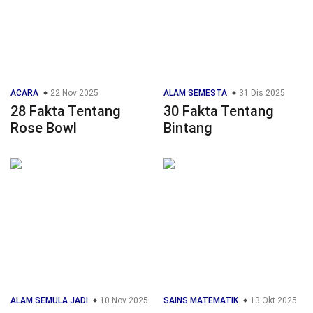
ACARA
22 Nov 2025
ALAM SEMESTA
31 Dis 2025
28 Fakta Tentang
30 Fakta Tentang
Rose Bowl
Bintang
ALAM SEMULA JADI
10 Nov 2025
SAINS MATEMATIK
13 Okt 2025