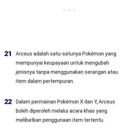
21
Arceus adalah satu-satunya Pokémon yang
mempunyai keupayaan untuk mengubah
jenisnya tanpa menggunakan serangan atau
item dalam pertempuran.
22
Dalam permainan Pokémon X dan Y, Arceus
boleh diperoleh melalui acara khas yang
melibatkan penggunaan item tertentu.