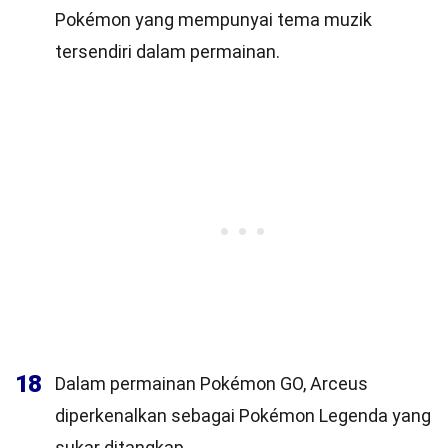
Pokémon yang mempunyai tema muzik
tersendiri dalam permainan.
18
Dalam permainan Pokémon GO, Arceus
diperkenalkan sebagai Pokémon Legenda yang
sukar ditangkap.