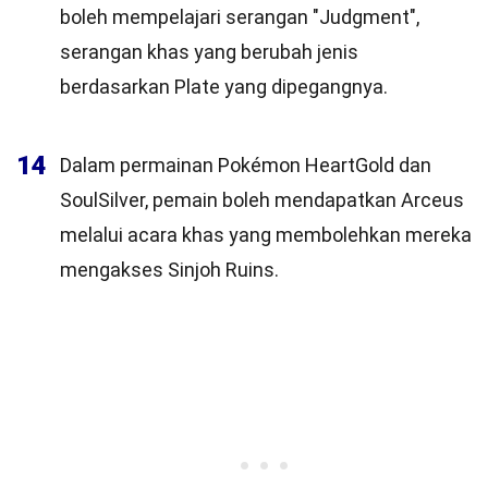
boleh mempelajari serangan "Judgment",
serangan khas yang berubah jenis
berdasarkan Plate yang dipegangnya.
14
Dalam permainan Pokémon HeartGold dan
SoulSilver, pemain boleh mendapatkan Arceus
melalui acara khas yang membolehkan mereka
mengakses Sinjoh Ruins.