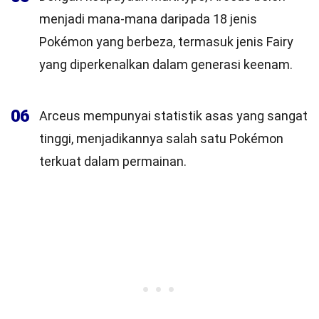
menjadi mana-mana daripada 18 jenis
Pokémon yang berbeza, termasuk jenis Fairy
yang diperkenalkan dalam generasi keenam.
06
Arceus mempunyai statistik asas yang sangat
tinggi, menjadikannya salah satu Pokémon
terkuat dalam permainan.