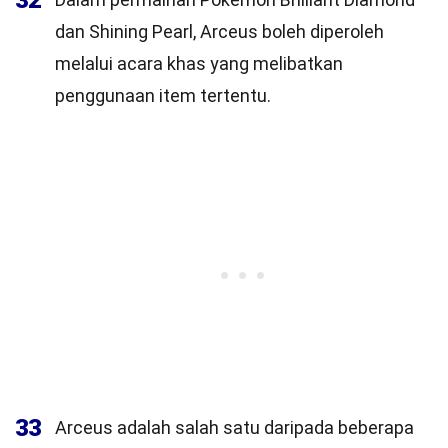
32
dan Shining Pearl, Arceus boleh diperoleh
melalui acara khas yang melibatkan
penggunaan item tertentu.
33
Arceus adalah salah satu daripada beberapa