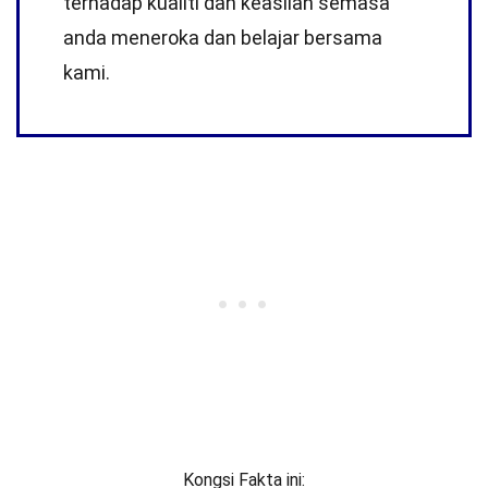
terhadap kualiti dan keaslian semasa
anda meneroka dan belajar bersama
kami.
Kongsi Fakta ini: