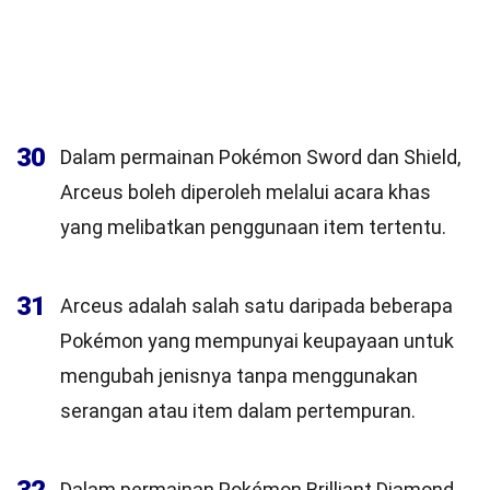
30
Dalam permainan Pokémon Sword dan Shield,
Arceus boleh diperoleh melalui acara khas
yang melibatkan penggunaan item tertentu.
31
Arceus adalah salah satu daripada beberapa
Pokémon yang mempunyai keupayaan untuk
mengubah jenisnya tanpa menggunakan
serangan atau item dalam pertempuran.
Dalam permainan Pokémon Brilliant Diamond