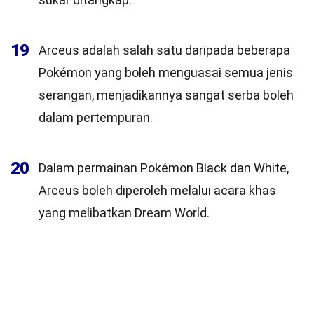
19
Arceus adalah salah satu daripada beberapa
Pokémon yang boleh menguasai semua jenis
serangan, menjadikannya sangat serba boleh
dalam pertempuran.
20
Dalam permainan Pokémon Black dan White,
Arceus boleh diperoleh melalui acara khas
yang melibatkan Dream World.