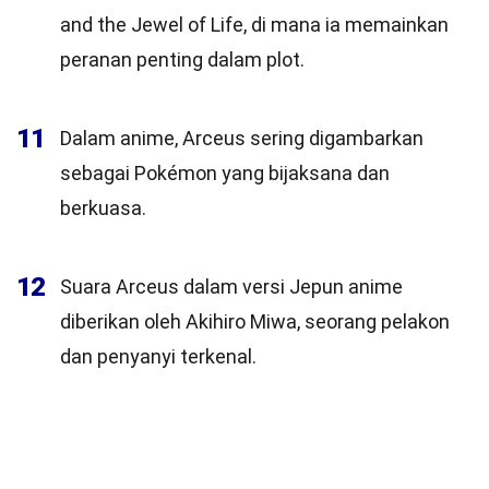
and the Jewel of Life, di mana ia memainkan
peranan penting dalam plot.
11
Dalam anime, Arceus sering digambarkan
sebagai Pokémon yang bijaksana dan
berkuasa.
12
Suara Arceus dalam versi Jepun anime
diberikan oleh Akihiro Miwa, seorang pelakon
dan penyanyi terkenal.