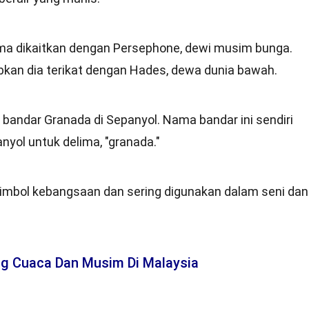
ima dikaitkan dengan Persephone, dewi musim bunga.
bkan dia terikat dengan Hades, dewa dunia bawah.
 bandar Granada di Sepanyol. Nama bandar ini sendiri
nyol untuk delima, "granada."
simbol kebangsaan dan sering digunakan dalam seni dan
ng Cuaca Dan Musim Di Malaysia