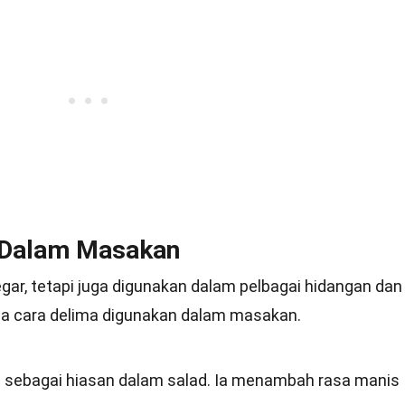
 Dalam Masakan
ar, tetapi juga digunakan dalam pelbagai hidangan dan
apa cara delima digunakan dalam masakan.
an sebagai hiasan dalam salad. Ia menambah rasa manis