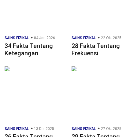
SAINS FIZIKAL
04 Jan 2026
SAINS FIZIKAL
22 Okt 2025
34 Fakta Tentang
28 Fakta Tentang
Ketegangan
Frekuensi
SAINS FIZIKAL
13 Dis 2025
SAINS FIZIKAL
27 Okt 2025
26 Fakta Tentang
29 Fakta Tentang