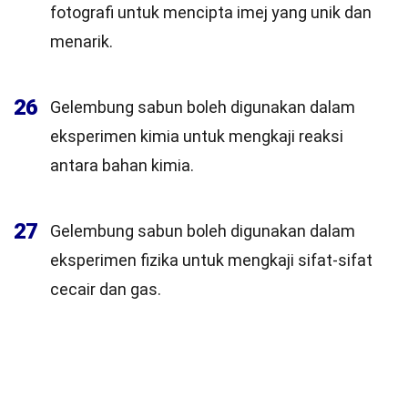
fotografi untuk mencipta imej yang unik dan
menarik.
26
Gelembung sabun boleh digunakan dalam
eksperimen kimia untuk mengkaji reaksi
antara bahan kimia.
27
Gelembung sabun boleh digunakan dalam
eksperimen fizika untuk mengkaji sifat-sifat
cecair dan gas.