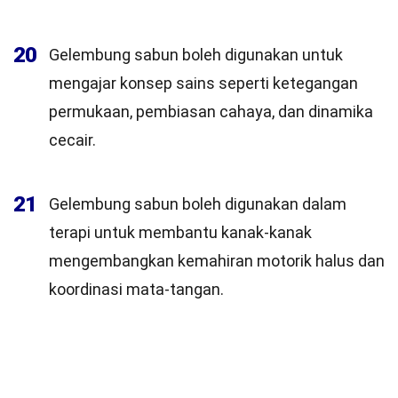
20
Gelembung sabun boleh digunakan untuk
mengajar konsep sains seperti ketegangan
permukaan, pembiasan cahaya, dan dinamika
cecair.
21
Gelembung sabun boleh digunakan dalam
terapi untuk membantu kanak-kanak
mengembangkan kemahiran motorik halus dan
koordinasi mata-tangan.