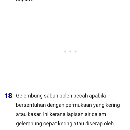
18
Gelembung sabun boleh pecah apabila
bersentuhan dengan permukaan yang kering
atau kasar. Ini kerana lapisan air dalam
gelembung cepat kering atau diserap oleh