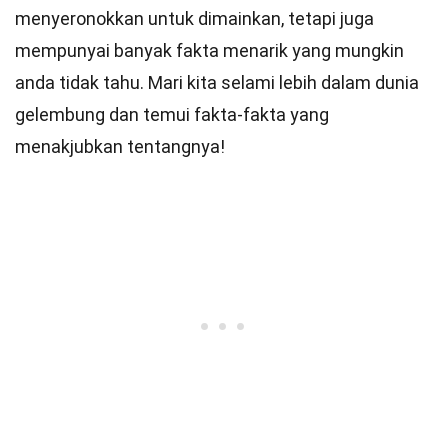
menyeronokkan untuk dimainkan, tetapi juga
mempunyai banyak fakta menarik yang mungkin
anda tidak tahu. Mari kita selami lebih dalam dunia
gelembung dan temui fakta-fakta yang
menakjubkan tentangnya!