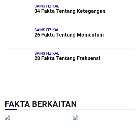
SAINS FIZIKAL
34 Fakta Tentang Ketegangan
SAINS FIZIKAL
26 Fakta Tentang Momentum
SAINS FIZIKAL
28 Fakta Tentang Frekuensi
FAKTA BERKAITAN