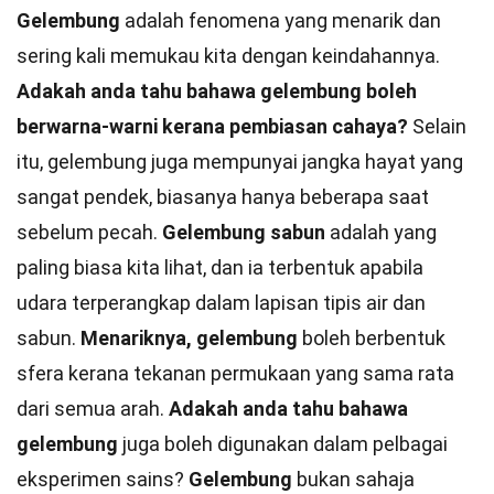
Gelembung
adalah fenomena yang menarik dan
sering kali memukau kita dengan keindahannya.
Adakah anda tahu bahawa gelembung boleh
berwarna-warni kerana pembiasan cahaya?
Selain
itu, gelembung juga mempunyai jangka hayat yang
sangat pendek, biasanya hanya beberapa saat
sebelum pecah.
Gelembung sabun
adalah yang
paling biasa kita lihat, dan ia terbentuk apabila
udara terperangkap dalam lapisan tipis air dan
sabun.
Menariknya, gelembung
boleh berbentuk
sfera kerana tekanan permukaan yang sama rata
dari semua arah.
Adakah anda tahu bahawa
gelembung
juga boleh digunakan dalam pelbagai
eksperimen sains?
Gelembung
bukan sahaja