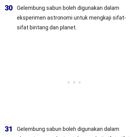
30
Gelembung sabun boleh digunakan dalam
eksperimen astronomi untuk mengkaji sifat-
sifat bintang dan planet.
31
Gelembung sabun boleh digunakan dalam