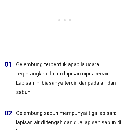
01
Gelembung terbentuk apabila udara
terperangkap dalam lapisan nipis cecair.
Lapisan ini biasanya terdiri daripada air dan
sabun.
02
Gelembung sabun mempunyai tiga lapisan:
lapisan air di tengah dan dua lapisan sabun di