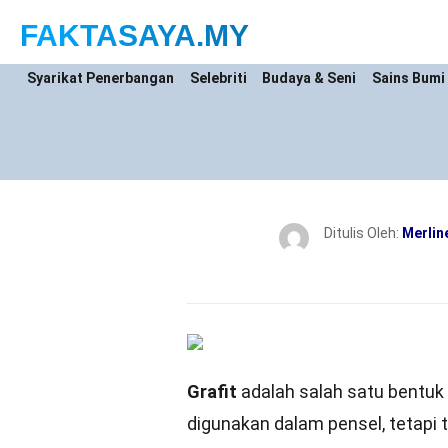
FAKTASAYA
.MY
Syarikat Penerbangan
Selebriti
Budaya & Seni
Sains Bumi
Ditulis Oleh:
Merlin
Grafit
adalah salah satu bentuk
digunakan dalam pensel, tetapi