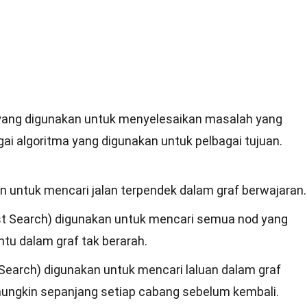
 yang digunakan untuk menyelesaikan masalah yang
gai algoritma yang digunakan untuk pelbagai tujuan.
an untuk mencari jalan terpendek dalam graf berwajaran.
rst Search) digunakan untuk mencari semua nod yang
entu dalam graf tak berarah.
 Search) digunakan untuk mencari laluan dalam graf
ungkin sepanjang setiap cabang sebelum kembali.