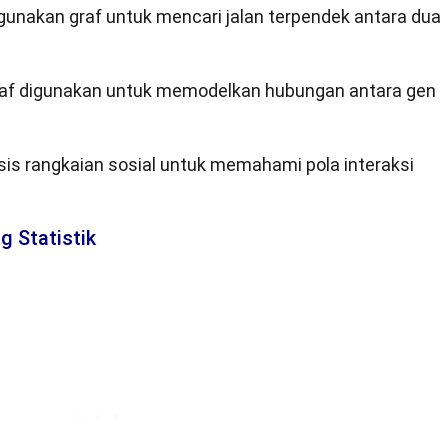
unakan graf untuk mencari jalan terpendek antara dua
raf digunakan untuk memodelkan hubungan antara gen
sis rangkaian sosial untuk memahami pola interaksi
g Statistik