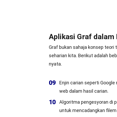
Aplikasi Graf dalam
Graf bukan sahaja konsep teori 
seharian kita. Berikut adalah b
nyata.
09
Enjin carian seperti Goog
web dalam hasil carian.
10
Algoritma pengesyoran di 
untuk mencadangkan filem