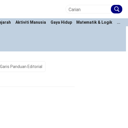
ejarah
Aktiviti Manusia
Gaya Hidup
Matematik & Logik
...
Garis Panduan Editorial