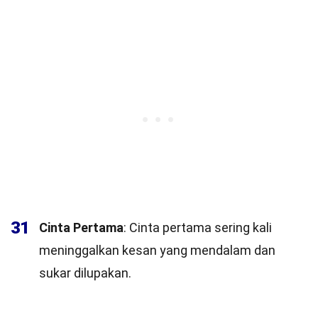
31
Cinta Pertama
: Cinta pertama sering kali
meninggalkan kesan yang mendalam dan
sukar dilupakan.