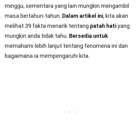
minggu, sementara yang lain mungkin mengambil
masa bertahun-tahun.
Dalam artikel ini
, kita akan
melihat 39 fakta menarik tentang
patah hati
yang
mungkin anda tidak tahu.
Bersedia untuk
memahami lebih lanjut tentang fenomena ini dan
bagaimana ia mempengaruhi kita.