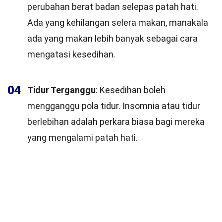
perubahan berat badan selepas patah hati.
Ada yang kehilangan selera makan, manakala
ada yang makan lebih banyak sebagai cara
mengatasi kesedihan.
04
Tidur Terganggu
: Kesedihan boleh
mengganggu pola tidur. Insomnia atau tidur
berlebihan adalah perkara biasa bagi mereka
yang mengalami patah hati.