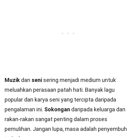
Muzik
dan
seni
sering menjadi medium untuk
meluahkan perasaan patah hati. Banyak lagu
popular dan karya seni yang tercipta daripada
pengalaman ini.
Sokongan
daripada keluarga dan
rakan-rakan sangat penting dalam proses
pemulihan. Jangan lupa, masa adalah penyembuh