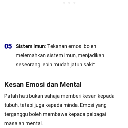
05
Sistem Imun
: Tekanan emosi boleh
melemahkan sistem imun, menjadikan
seseorang lebih mudah jatuh sakit.
Kesan Emosi dan Mental
Patah hati bukan sahaja memberi kesan kepada
tubuh, tetapi juga kepada minda. Emosi yang
terganggu boleh membawa kepada pelbagai
masalah mental.