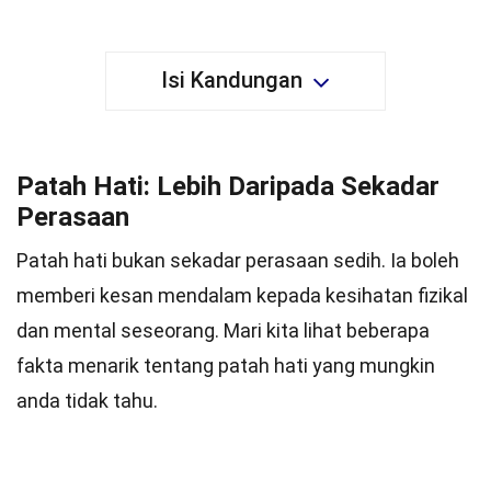
Isi Kandungan
Patah Hati: Lebih Daripada Sekadar
Perasaan
Patah hati bukan sekadar perasaan sedih. Ia boleh
memberi kesan mendalam kepada kesihatan fizikal
dan mental seseorang. Mari kita lihat beberapa
fakta menarik tentang patah hati yang mungkin
anda tidak tahu.