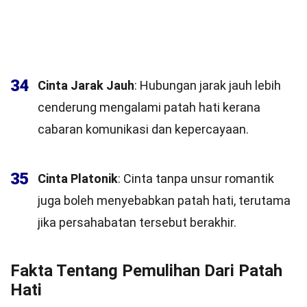
34
Cinta Jarak Jauh
: Hubungan jarak jauh lebih
cenderung mengalami patah hati kerana
cabaran komunikasi dan kepercayaan.
35
Cinta Platonik
: Cinta tanpa unsur romantik
juga boleh menyebabkan patah hati, terutama
jika persahabatan tersebut berakhir.
Fakta Tentang Pemulihan Dari Patah
Hati