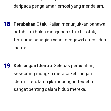
daripada pengalaman emosi yang mendalam.
18
Perubahan Otak
: Kajian menunjukkan bahawa
patah hati boleh mengubah struktur otak,
terutama bahagian yang mengawal emosi dan
ingatan.
19
Kehilangan Identiti
: Selepas perpisahan,
seseorang mungkin merasa kehilangan
identiti, terutama jika hubungan tersebut
sangat penting dalam hidup mereka.