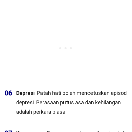
06
Depresi
: Patah hati boleh mencetuskan episod
depresi. Perasaan putus asa dan kehilangan
adalah perkara biasa.