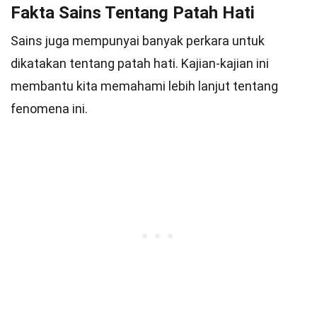
Fakta Sains Tentang Patah Hati
Sains juga mempunyai banyak perkara untuk
dikatakan tentang patah hati. Kajian-kajian ini
membantu kita memahami lebih lanjut tentang
fenomena ini.