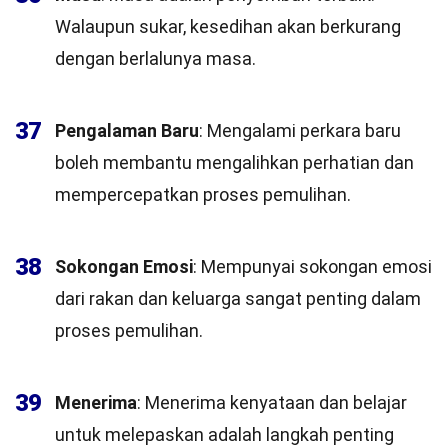
Walaupun sukar, kesedihan akan berkurang
dengan berlalunya masa.
37
Pengalaman Baru
: Mengalami perkara baru
boleh membantu mengalihkan perhatian dan
mempercepatkan proses pemulihan.
38
Sokongan Emosi
: Mempunyai sokongan emosi
dari rakan dan keluarga sangat penting dalam
proses pemulihan.
39
Menerima
: Menerima kenyataan dan belajar
untuk melepaskan adalah langkah penting