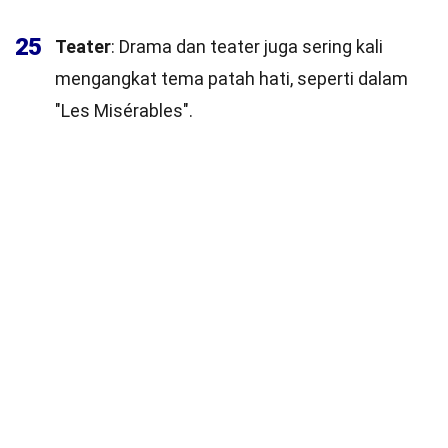
25
Teater
: Drama dan teater juga sering kali
mengangkat tema patah hati, seperti dalam
"Les Misérables".