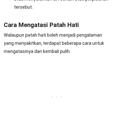
tersebut.
Cara Mengatasi Patah Hati
Walaupun patah hati boleh menjadi pengalaman
yang menyakitkan, terdapat beberapa cara untuk
mengatasinya dan kembali pulih.