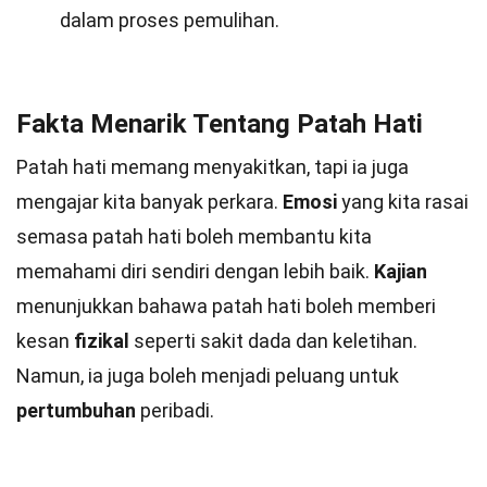
dalam proses pemulihan.
Fakta Menarik Tentang Patah Hati
Patah hati memang menyakitkan, tapi ia juga
mengajar kita banyak perkara.
Emosi
yang kita rasai
semasa patah hati boleh membantu kita
memahami diri sendiri dengan lebih baik.
Kajian
menunjukkan bahawa patah hati boleh memberi
kesan
fizikal
seperti sakit dada dan keletihan.
Namun, ia juga boleh menjadi peluang untuk
pertumbuhan
peribadi.