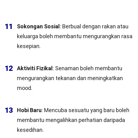
11
Sokongan Sosial
: Berbual dengan rakan atau
keluarga boleh membantu mengurangkan rasa
kesepian.
12
Aktiviti Fizikal
: Senaman boleh membantu
mengurangkan tekanan dan meningkatkan
mood.
13
Hobi Baru
: Mencuba sesuatu yang baru boleh
membantu mengalihkan perhatian daripada
kesedihan.