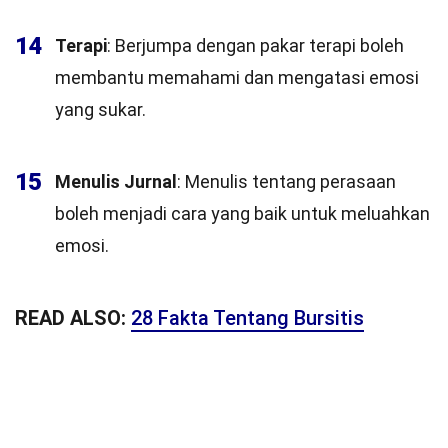
14
Terapi
: Berjumpa dengan pakar terapi boleh
membantu memahami dan mengatasi emosi
yang sukar.
15
Menulis Jurnal
: Menulis tentang perasaan
boleh menjadi cara yang baik untuk meluahkan
emosi.
READ ALSO:
28 Fakta Tentang Bursitis