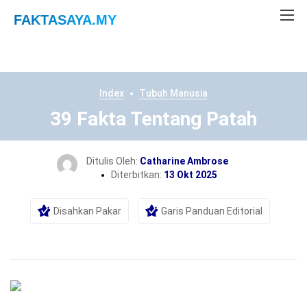
FAKTASAYA
.MY
Index
Tubuh Manusia
39 Fakta Tentang Patah
Ditulis Oleh:
Catharine Ambrose
Diterbitkan:
13 Okt 2025
Disahkan Pakar
Garis Panduan Editorial