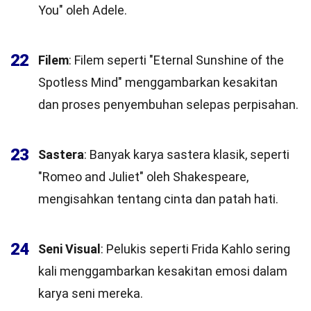
You" oleh Adele.
22
Filem
: Filem seperti "Eternal Sunshine of the
Spotless Mind" menggambarkan kesakitan
dan proses penyembuhan selepas perpisahan.
23
Sastera
: Banyak karya sastera klasik, seperti
"Romeo and Juliet" oleh Shakespeare,
mengisahkan tentang cinta dan patah hati.
24
Seni Visual
: Pelukis seperti Frida Kahlo sering
kali menggambarkan kesakitan emosi dalam
karya seni mereka.