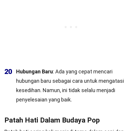
20
Hubungan Baru
: Ada yang cepat mencari
hubungan baru sebagai cara untuk mengatasi
kesedihan. Namun, ini tidak selalu menjadi
penyelesaian yang baik.
Patah Hati Dalam Budaya Pop