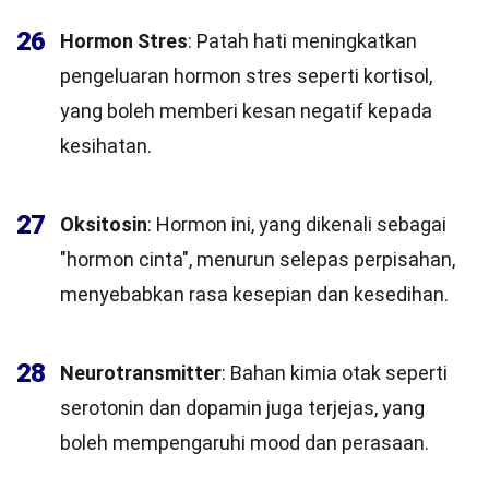
26
Hormon Stres
: Patah hati meningkatkan
pengeluaran hormon stres seperti kortisol,
yang boleh memberi kesan negatif kepada
kesihatan.
27
Oksitosin
: Hormon ini, yang dikenali sebagai
"hormon cinta", menurun selepas perpisahan,
menyebabkan rasa kesepian dan kesedihan.
28
Neurotransmitter
: Bahan kimia otak seperti
serotonin dan dopamin juga terjejas, yang
boleh mempengaruhi mood dan perasaan.