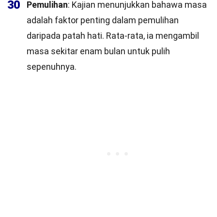
30
Pemulihan
: Kajian menunjukkan bahawa masa
adalah faktor penting dalam pemulihan
daripada patah hati. Rata-rata, ia mengambil
masa sekitar enam bulan untuk pulih
sepenuhnya.