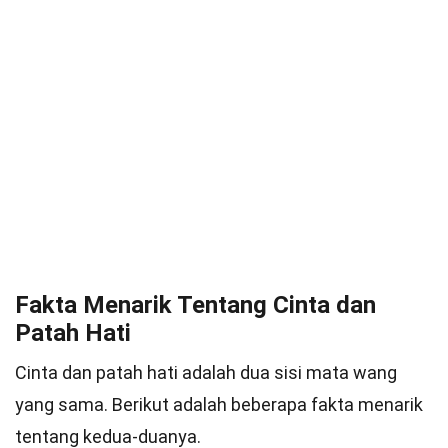
Fakta Menarik Tentang Cinta dan
Patah Hati
Cinta dan patah hati adalah dua sisi mata wang
yang sama. Berikut adalah beberapa fakta menarik
tentang kedua-duanya.