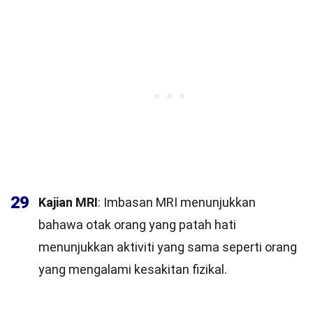
29
Kajian MRI
: Imbasan MRI menunjukkan
bahawa otak orang yang patah hati
menunjukkan aktiviti yang sama seperti orang
yang mengalami kesakitan fizikal.