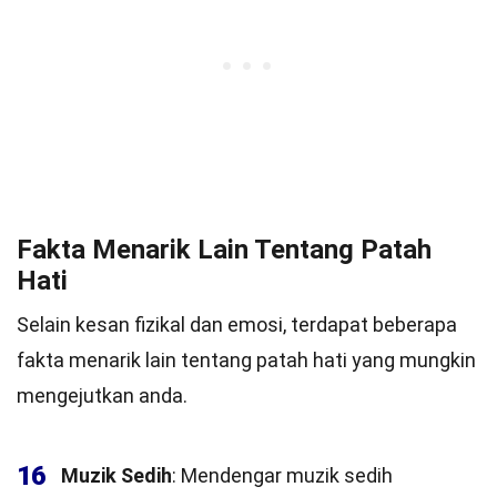
Fakta Menarik Lain Tentang Patah
Hati
Selain kesan fizikal dan emosi, terdapat beberapa
fakta menarik lain tentang patah hati yang mungkin
mengejutkan anda.
16
Muzik Sedih
: Mendengar muzik sedih