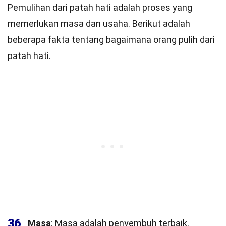
Pemulihan dari patah hati adalah proses yang
memerlukan masa dan usaha. Berikut adalah
beberapa fakta tentang bagaimana orang pulih dari
patah hati.
36
Masa
: Masa adalah penyembuh terbaik.