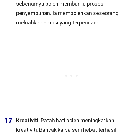
sebenarnya boleh membantu proses
penyembuhan. Ia membolehkan seseorang
meluahkan emosi yang terpendam.
17
Kreativiti
: Patah hati boleh meningkatkan
kreativiti. Banyak karya seni hebat terhasil