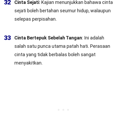
32
Cinta Sejati
: Kajian menunjukkan bahawa cinta
sejati boleh bertahan seumur hidup, walaupun
selepas perpisahan.
33
Cinta Bertepuk Sebelah Tangan
: Ini adalah
salah satu punca utama patah hati. Perasaan
cinta yang tidak berbalas boleh sangat
menyakitkan.