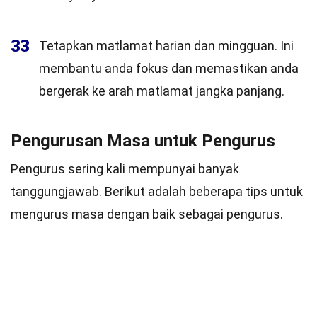
33
Tetapkan matlamat harian dan mingguan. Ini
membantu anda fokus dan memastikan anda
bergerak ke arah matlamat jangka panjang.
Pengurusan Masa untuk Pengurus
Pengurus sering kali mempunyai banyak
tanggungjawab. Berikut adalah beberapa tips untuk
mengurus masa dengan baik sebagai pengurus.