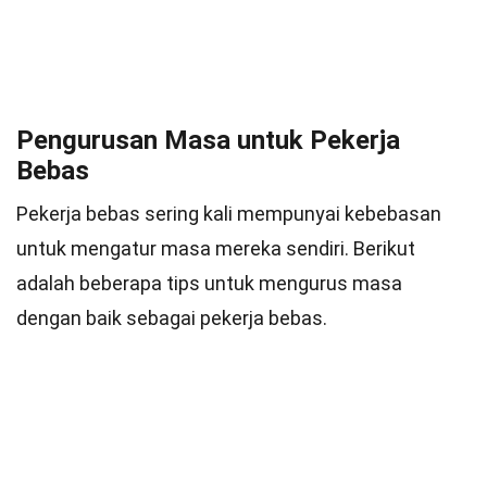
Pengurusan Masa untuk Pekerja
Bebas
Pekerja bebas sering kali mempunyai kebebasan
untuk mengatur masa mereka sendiri. Berikut
adalah beberapa tips untuk mengurus masa
dengan baik sebagai pekerja bebas.