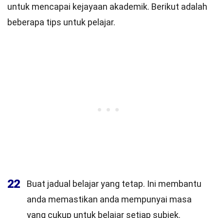
untuk mencapai kejayaan akademik. Berikut adalah
beberapa tips untuk pelajar.
22
Buat jadual belajar yang tetap. Ini membantu
anda memastikan anda mempunyai masa
yang cukup untuk belajar setiap subjek.