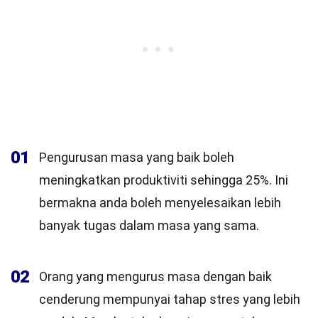
01
Pengurusan masa yang baik boleh
meningkatkan produktiviti sehingga 25%. Ini
bermakna anda boleh menyelesaikan lebih
banyak tugas dalam masa yang sama.
02
Orang yang mengurus masa dengan baik
cenderung mempunyai tahap stres yang lebih