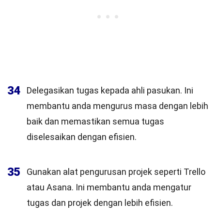
34
Delegasikan tugas kepada ahli pasukan. Ini
membantu anda mengurus masa dengan lebih
baik dan memastikan semua tugas
diselesaikan dengan efisien.
35
Gunakan alat pengurusan projek seperti Trello
atau Asana. Ini membantu anda mengatur
tugas dan projek dengan lebih efisien.