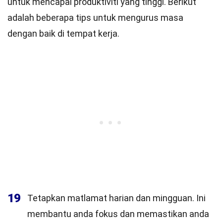
untuk mencapai produktiviti yang tinggi. Berikut
adalah beberapa tips untuk mengurus masa
dengan baik di tempat kerja.
19
Tetapkan matlamat harian dan mingguan. Ini
membantu anda fokus dan memastikan anda