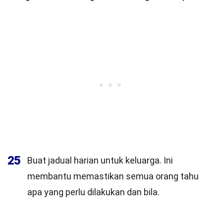
25
Buat jadual harian untuk keluarga. Ini
membantu memastikan semua orang tahu
apa yang perlu dilakukan dan bila.