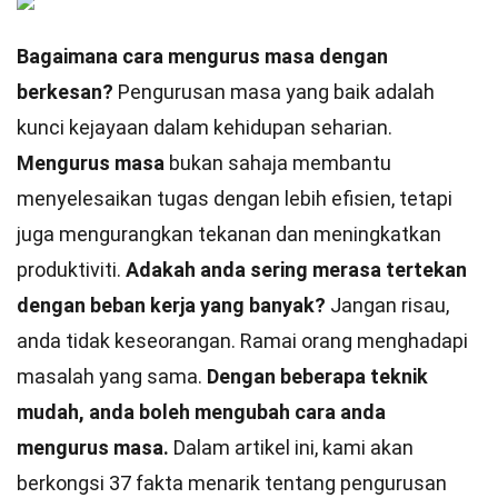
Bagaimana cara mengurus masa dengan
berkesan?
Pengurusan masa yang baik adalah
kunci kejayaan dalam kehidupan seharian.
Mengurus masa
bukan sahaja membantu
menyelesaikan tugas dengan lebih efisien, tetapi
juga mengurangkan tekanan dan meningkatkan
produktiviti.
Adakah anda sering merasa tertekan
dengan beban kerja yang banyak?
Jangan risau,
anda tidak keseorangan. Ramai orang menghadapi
masalah yang sama.
Dengan beberapa teknik
mudah, anda boleh mengubah cara anda
mengurus masa.
Dalam artikel ini, kami akan
berkongsi 37 fakta menarik tentang pengurusan