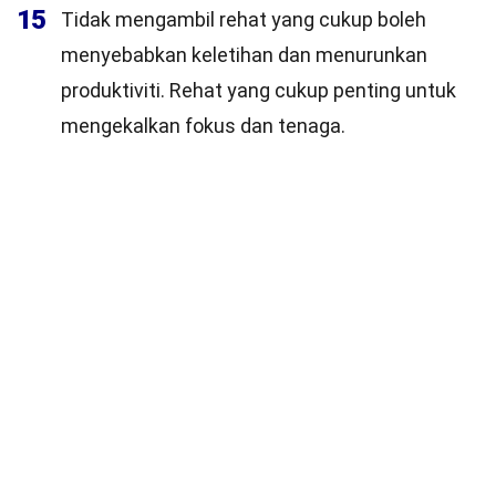
15
Tidak mengambil rehat yang cukup boleh
menyebabkan keletihan dan menurunkan
produktiviti. Rehat yang cukup penting untuk
mengekalkan fokus dan tenaga.