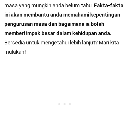
masa yang mungkin anda belum tahu.
Fakta-fakta
ini akan membantu anda memahami kepentingan
pengurusan masa dan bagaimana ia boleh
memberi impak besar dalam kehidupan anda.
Bersedia untuk mengetahui lebih lanjut? Mari kita
mulakan!