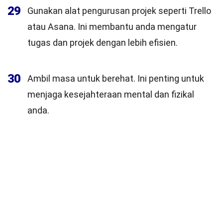
29
Gunakan alat pengurusan projek seperti Trello
atau Asana. Ini membantu anda mengatur
tugas dan projek dengan lebih efisien.
30
Ambil masa untuk berehat. Ini penting untuk
menjaga kesejahteraan mental dan fizikal
anda.