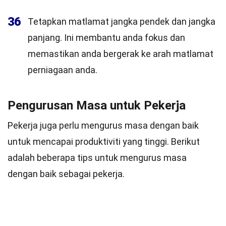
36
Tetapkan matlamat jangka pendek dan jangka
panjang. Ini membantu anda fokus dan
memastikan anda bergerak ke arah matlamat
perniagaan anda.
Pengurusan Masa untuk Pekerja
Pekerja juga perlu mengurus masa dengan baik
untuk mencapai produktiviti yang tinggi. Berikut
adalah beberapa tips untuk mengurus masa
dengan baik sebagai pekerja.