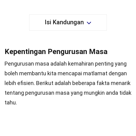
Isi Kandungan
Kepentingan Pengurusan Masa
Pengurusan masa adalah kemahiran penting yang
boleh membantu kita mencapai matlamat dengan
lebih efisien. Berikut adalah beberapa fakta menarik
tentang pengurusan masa yang mungkin anda tidak
tahu.