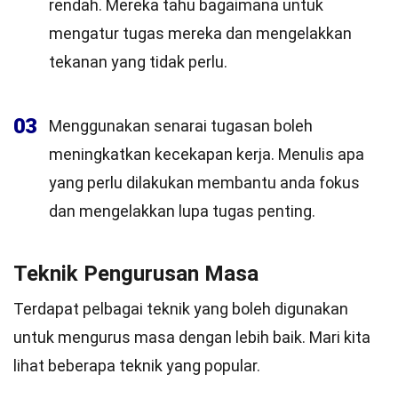
rendah. Mereka tahu bagaimana untuk
mengatur tugas mereka dan mengelakkan
tekanan yang tidak perlu.
03
Menggunakan senarai tugasan boleh
meningkatkan kecekapan kerja. Menulis apa
yang perlu dilakukan membantu anda fokus
dan mengelakkan lupa tugas penting.
Teknik Pengurusan Masa
Terdapat pelbagai teknik yang boleh digunakan
untuk mengurus masa dengan lebih baik. Mari kita
lihat beberapa teknik yang popular.