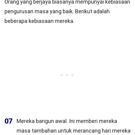
Orang yang berjaya biasanya mempunyai kebiasaan
pengurusan masa yang baik. Berikut adalah
beberapa kebiasaan mereka.
07
Mereka bangun awal. Ini memberi mereka
masa tambahan untuk merancang hari mereka