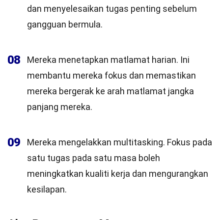
dan menyelesaikan tugas penting sebelum
gangguan bermula.
08
Mereka menetapkan matlamat harian. Ini
membantu mereka fokus dan memastikan
mereka bergerak ke arah matlamat jangka
panjang mereka.
09
Mereka mengelakkan multitasking. Fokus pada
satu tugas pada satu masa boleh
meningkatkan kualiti kerja dan mengurangkan
kesilapan.