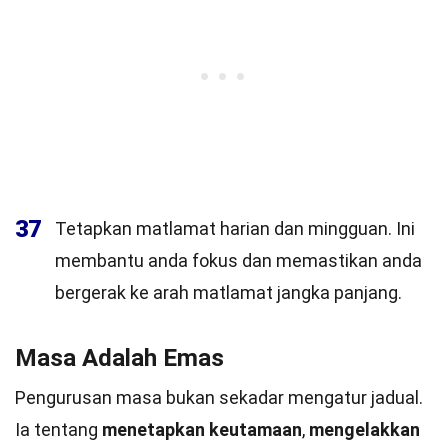
37
Tetapkan matlamat harian dan mingguan. Ini
membantu anda fokus dan memastikan anda
bergerak ke arah matlamat jangka panjang.
Masa Adalah Emas
Pengurusan masa bukan sekadar mengatur jadual.
Ia tentang
menetapkan keutamaan
,
mengelakkan