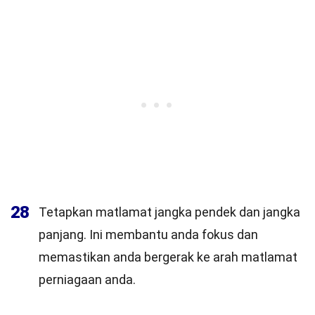
28
Tetapkan matlamat jangka pendek dan jangka
panjang. Ini membantu anda fokus dan
memastikan anda bergerak ke arah matlamat
perniagaan anda.