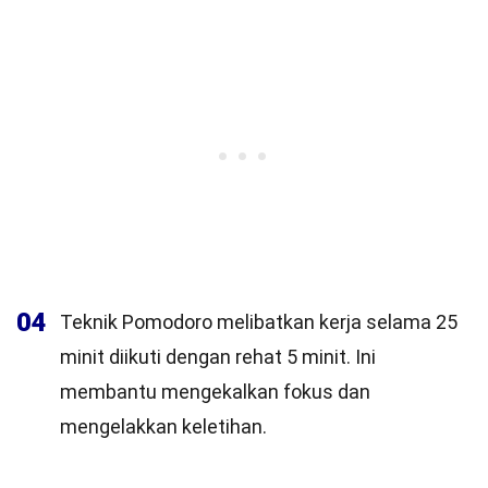
04
Teknik Pomodoro melibatkan kerja selama 25
minit diikuti dengan rehat 5 minit. Ini
membantu mengekalkan fokus dan
mengelakkan keletihan.