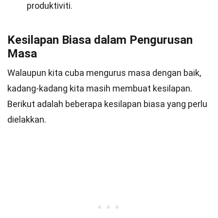
produktiviti.
Kesilapan Biasa dalam Pengurusan
Masa
Walaupun kita cuba mengurus masa dengan baik,
kadang-kadang kita masih membuat kesilapan.
Berikut adalah beberapa kesilapan biasa yang perlu
dielakkan.