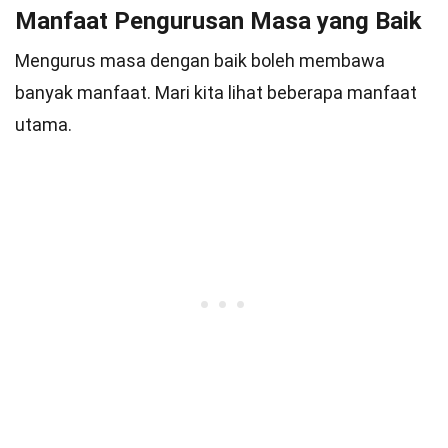
Manfaat Pengurusan Masa yang Baik
Mengurus masa dengan baik boleh membawa
banyak manfaat. Mari kita lihat beberapa manfaat
utama.