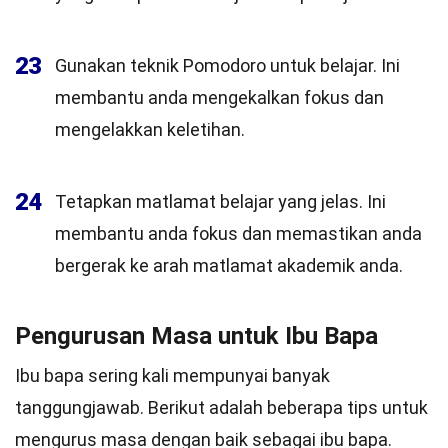
23
Gunakan teknik Pomodoro untuk belajar. Ini
membantu anda mengekalkan fokus dan
mengelakkan keletihan.
24
Tetapkan matlamat belajar yang jelas. Ini
membantu anda fokus dan memastikan anda
bergerak ke arah matlamat akademik anda.
Pengurusan Masa untuk Ibu Bapa
Ibu bapa sering kali mempunyai banyak
tanggungjawab. Berikut adalah beberapa tips untuk
mengurus masa dengan baik sebagai ibu bapa.