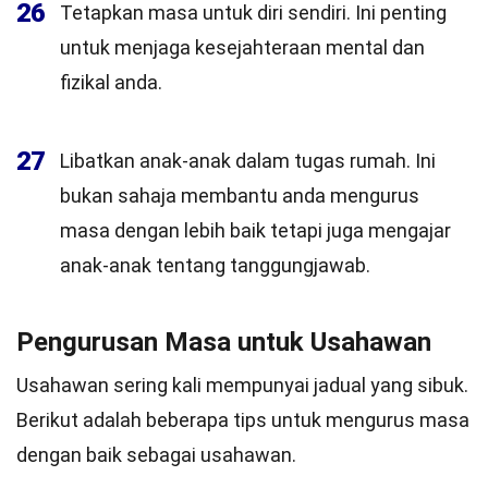
26
Tetapkan masa untuk diri sendiri. Ini penting
untuk menjaga kesejahteraan mental dan
fizikal anda.
27
Libatkan anak-anak dalam tugas rumah. Ini
bukan sahaja membantu anda mengurus
masa dengan lebih baik tetapi juga mengajar
anak-anak tentang tanggungjawab.
Pengurusan Masa untuk Usahawan
Usahawan sering kali mempunyai jadual yang sibuk.
Berikut adalah beberapa tips untuk mengurus masa
dengan baik sebagai usahawan.