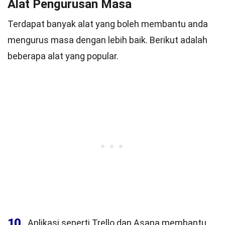
Alat Pengurusan Masa
Terdapat banyak alat yang boleh membantu anda
mengurus masa dengan lebih baik. Berikut adalah
beberapa alat yang popular.
10
Aplikasi seperti Trello dan Asana membantu