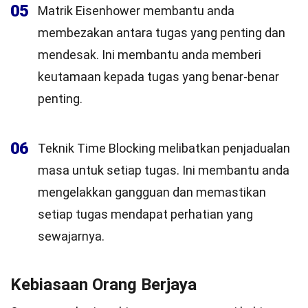
05
Matrik Eisenhower membantu anda
membezakan antara tugas yang penting dan
mendesak. Ini membantu anda memberi
keutamaan kepada tugas yang benar-benar
penting.
06
Teknik Time Blocking melibatkan penjadualan
masa untuk setiap tugas. Ini membantu anda
mengelakkan gangguan dan memastikan
setiap tugas mendapat perhatian yang
sewajarnya.
Kebiasaan Orang Berjaya