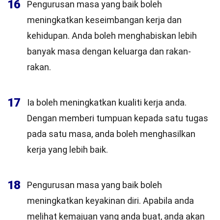
16
Pengurusan masa yang baik boleh
meningkatkan keseimbangan kerja dan
kehidupan. Anda boleh menghabiskan lebih
banyak masa dengan keluarga dan rakan-
rakan.
17
Ia boleh meningkatkan kualiti kerja anda.
Dengan memberi tumpuan kepada satu tugas
pada satu masa, anda boleh menghasilkan
kerja yang lebih baik.
18
Pengurusan masa yang baik boleh
meningkatkan keyakinan diri. Apabila anda
melihat kemajuan yang anda buat, anda akan