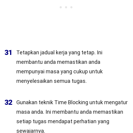
31
Tetapkan jadual kerja yang tetap. Ini
membantu anda memastikan anda
mempunyai masa yang cukup untuk
menyelesaikan semua tugas.
32
Gunakan teknik Time Blocking untuk mengatur
masa anda. Ini membantu anda memastikan
setiap tugas mendapat perhatian yang
sewajarnya.