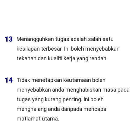
13
Menangguhkan tugas adalah salah satu
kesilapan terbesar. Ini boleh menyebabkan
tekanan dan kualiti kerja yang rendah.
14
Tidak menetapkan keutamaan boleh
menyebabkan anda menghabiskan masa pada
tugas yang kurang penting. Ini boleh
menghalang anda daripada mencapai
matlamat utama.