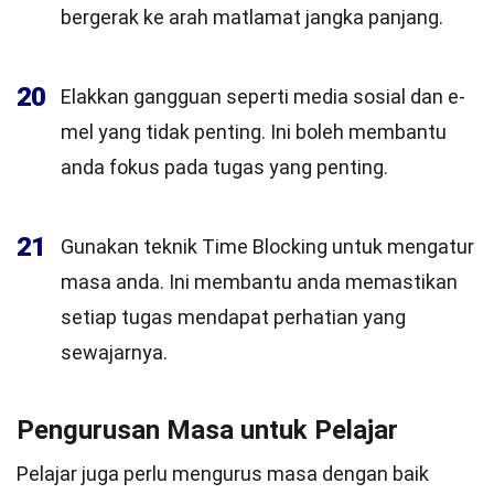
bergerak ke arah matlamat jangka panjang.
20
Elakkan gangguan seperti media sosial dan e-
mel yang tidak penting. Ini boleh membantu
anda fokus pada tugas yang penting.
21
Gunakan teknik Time Blocking untuk mengatur
masa anda. Ini membantu anda memastikan
setiap tugas mendapat perhatian yang
sewajarnya.
Pengurusan Masa untuk Pelajar
Pelajar juga perlu mengurus masa dengan baik