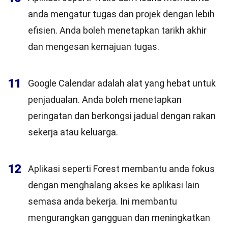
anda mengatur tugas dan projek dengan lebih
efisien. Anda boleh menetapkan tarikh akhir
dan mengesan kemajuan tugas.
11
Google Calendar adalah alat yang hebat untuk
penjadualan. Anda boleh menetapkan
peringatan dan berkongsi jadual dengan rakan
sekerja atau keluarga.
12
Aplikasi seperti Forest membantu anda fokus
dengan menghalang akses ke aplikasi lain
semasa anda bekerja. Ini membantu
mengurangkan gangguan dan meningkatkan