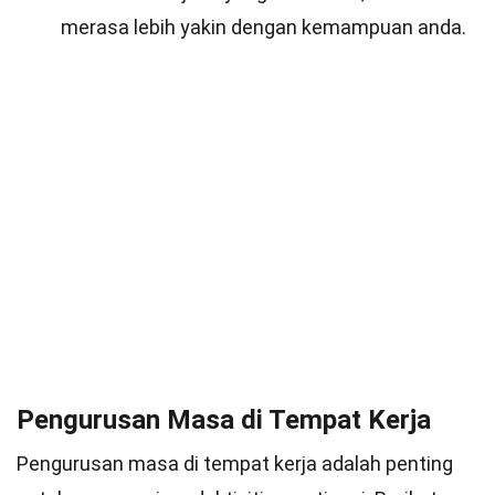
merasa lebih yakin dengan kemampuan anda.
Pengurusan Masa di Tempat Kerja
Pengurusan masa di tempat kerja adalah penting