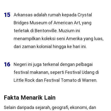
15
Arkansas adalah rumah kepada Crystal
Bridges Museum of American Art, yang
terletak di Bentonville. Muzium ini
menampilkan koleksi seni Amerika yang luas,
dari zaman kolonial hingga ke hari ini.
16
Negeri ini juga terkenal dengan pelbagai
festival makanan, seperti Festival Udang di
Little Rock dan Festival Tomato di Warren.
Fakta Menarik Lain
Selain daripada sejarah, geografi, ekonomi, dan