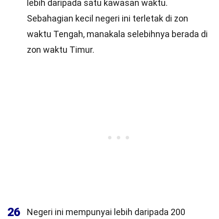
lebih daripada satu kawasan waktu.
Sebahagian kecil negeri ini terletak di zon
waktu Tengah, manakala selebihnya berada di
zon waktu Timur.
26
Negeri ini mempunyai lebih daripada 200