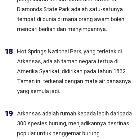
Diamonds State Park adalah satu-satunya
tempat di dunia di mana orang awam boleh
mencari berlian dan menyimpannya.
18
Hot Springs National Park, yang terletak di
Arkansas, adalah taman negara tertua di
Amerika Syarikat, didirikan pada tahun 1832.
Taman ini terkenal dengan mata air panasnya
yang semula jadi.
19
Arkansas adalah rumah kepada lebih daripada
300 spesies burung, menjadikannya destinasi
popular untuk penggemar burung.