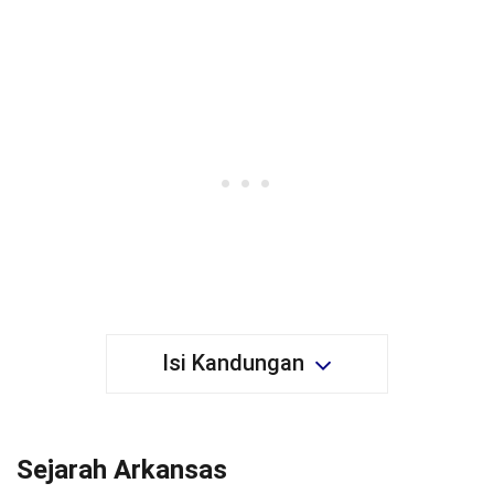
Isi Kandungan
Sejarah Arkansas