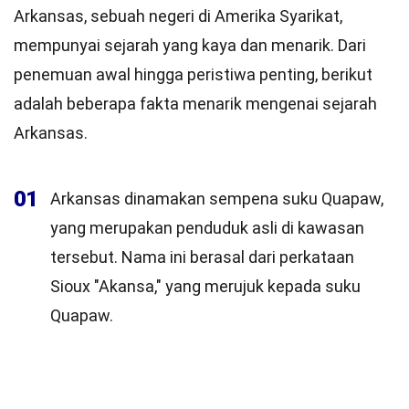
Arkansas, sebuah negeri di Amerika Syarikat,
mempunyai sejarah yang kaya dan menarik. Dari
penemuan awal hingga peristiwa penting, berikut
adalah beberapa fakta menarik mengenai sejarah
Arkansas.
01
Arkansas dinamakan sempena suku Quapaw,
yang merupakan penduduk asli di kawasan
tersebut. Nama ini berasal dari perkataan
Sioux "Akansa," yang merujuk kepada suku
Quapaw.