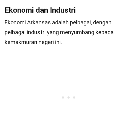
Ekonomi dan Industri
Ekonomi Arkansas adalah pelbagai, dengan
pelbagai industri yang menyumbang kepada
kemakmuran negeri ini.