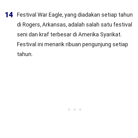
14
Festival War Eagle, yang diadakan setiap tahun
di Rogers, Arkansas, adalah salah satu festival
seni dan kraf terbesar di Amerika Syarikat.
Festival ini menarik ribuan pengunjung setiap
tahun.