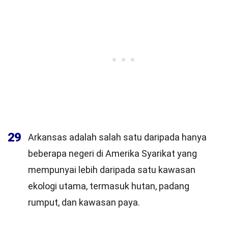
29
Arkansas adalah salah satu daripada hanya
beberapa negeri di Amerika Syarikat yang
mempunyai lebih daripada satu kawasan
ekologi utama, termasuk hutan, padang
rumput, dan kawasan paya.