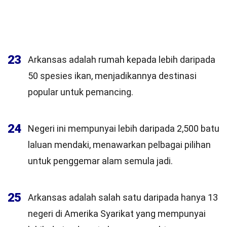
23
Arkansas adalah rumah kepada lebih daripada
50 spesies ikan, menjadikannya destinasi
popular untuk pemancing.
24
Negeri ini mempunyai lebih daripada 2,500 batu
laluan mendaki, menawarkan pelbagai pilihan
untuk penggemar alam semula jadi.
25
Arkansas adalah salah satu daripada hanya 13
negeri di Amerika Syarikat yang mempunyai