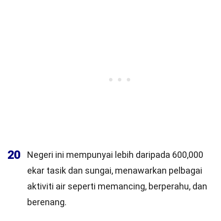
20
Negeri ini mempunyai lebih daripada 600,000
ekar tasik dan sungai, menawarkan pelbagai
aktiviti air seperti memancing, berperahu, dan
berenang.