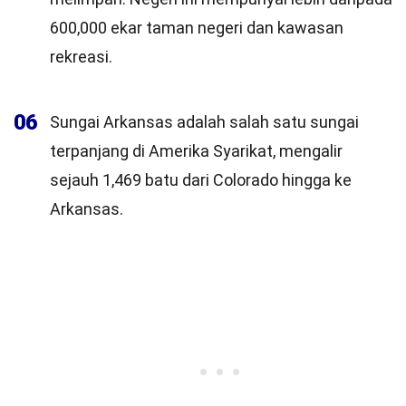
600,000 ekar taman negeri dan kawasan
rekreasi.
06
Sungai Arkansas adalah salah satu sungai
terpanjang di Amerika Syarikat, mengalir
sejauh 1,469 batu dari Colorado hingga ke
Arkansas.