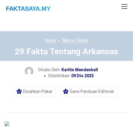
FAKTASAYA
.MY
Index
Mercu Tanda
29 Fakta Tentang Arkansas
Ditulis Oleh:
Kaitlin Mendenhall
Diterbitkan:
09 Dis 2025
Disahkan Pakar
Garis Panduan Editorial