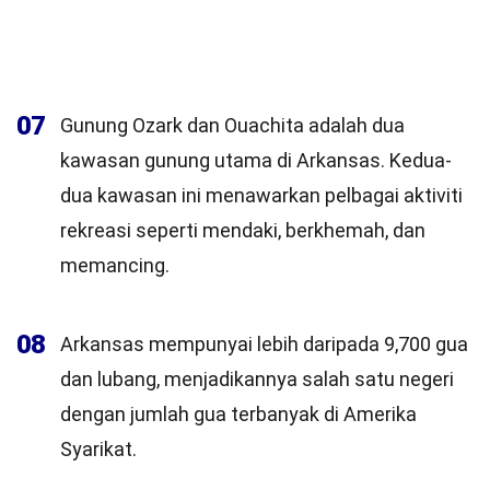
07
Gunung Ozark dan Ouachita adalah dua
kawasan gunung utama di Arkansas. Kedua-
dua kawasan ini menawarkan pelbagai aktiviti
rekreasi seperti mendaki, berkhemah, dan
memancing.
08
Arkansas mempunyai lebih daripada 9,700 gua
dan lubang, menjadikannya salah satu negeri
dengan jumlah gua terbanyak di Amerika
Syarikat.