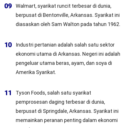
09
Walmart, syarikat runcit terbesar di dunia,
berpusat di Bentonville, Arkansas. Syarikat ini
diasaskan oleh Sam Walton pada tahun 1962.
10
Industri pertanian adalah salah satu sektor
ekonomi utama di Arkansas. Negeri ini adalah
pengeluar utama beras, ayam, dan soya di
Amerika Syarikat.
11
Tyson Foods, salah satu syarikat
pemprosesan daging terbesar di dunia,
berpusat di Springdale, Arkansas. Syarikat ini
memainkan peranan penting dalam ekonomi