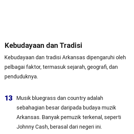
Kebudayaan dan Tradisi
Kebudayaan dan tradisi Arkansas dipengaruhi oleh
pelbagai faktor, termasuk sejarah, geografi, dan
penduduknya.
13
Musik bluegrass dan country adalah
sebahagian besar daripada budaya muzik
Arkansas. Banyak pemuzik terkenal, seperti
Johnny Cash, berasal dari negeri ini.