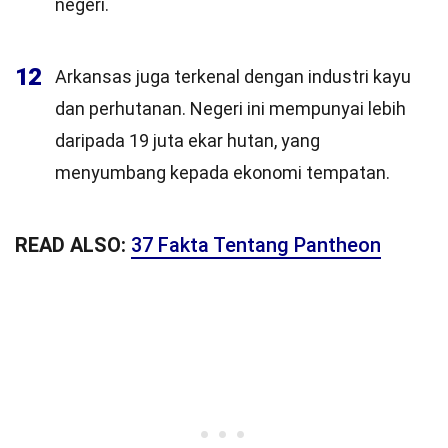
negeri.
12
Arkansas juga terkenal dengan industri kayu
dan perhutanan. Negeri ini mempunyai lebih
daripada 19 juta ekar hutan, yang
menyumbang kepada ekonomi tempatan.
READ ALSO:
37 Fakta Tentang Pantheon