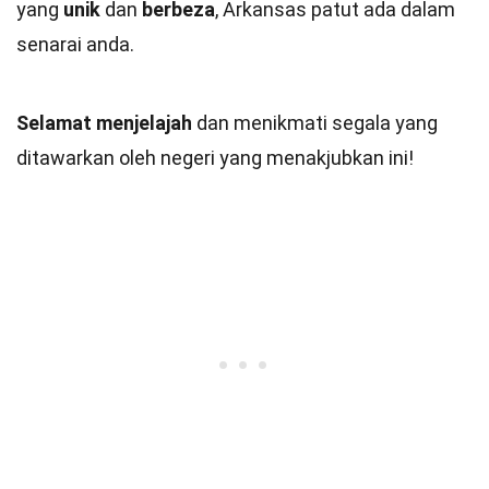
yang
unik
dan
berbeza
, Arkansas patut ada dalam
senarai anda.
Selamat menjelajah
dan menikmati segala yang
ditawarkan oleh negeri yang menakjubkan ini!