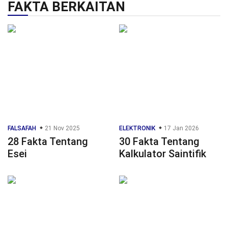
FAKTA BERKAITAN
FALSAFAH
21 Nov 2025
ELEKTRONIK
17 Jan 2026
28 Fakta Tentang
30 Fakta Tentang
Esei
Kalkulator Saintifik