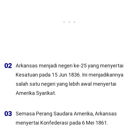
02
Arkansas menjadi negeri ke-25 yang menyertai
Kesatuan pada 15 Jun 1836. Ini menjadikannya
salah satu negeri yang lebih awal menyertai
Amerika Syarikat.
03
Semasa Perang Saudara Amerika, Arkansas
menyertai Konfederasi pada 6 Mei 1861.