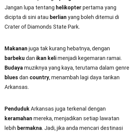
Jangan lupa tentang
helikopter
pertama yang
dicipta di sini atau
berlian
yang boleh ditemui di
Crater of Diamonds State Park.
Makanan
juga tak kurang hebatnya, dengan
barbeku
dan
ikan keli
menjadi kegemaran ramai.
Budaya
muziknya yang kaya, terutama dalam genre
blues
dan
country
, menambah lagi daya tarikan
Arkansas.
Penduduk
Arkansas juga terkenal dengan
keramahan
mereka, menjadikan setiap lawatan
lebih
bermakna
. Jadi, jika anda mencari destinasi