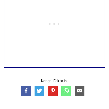
Kongsi Fakta ini: