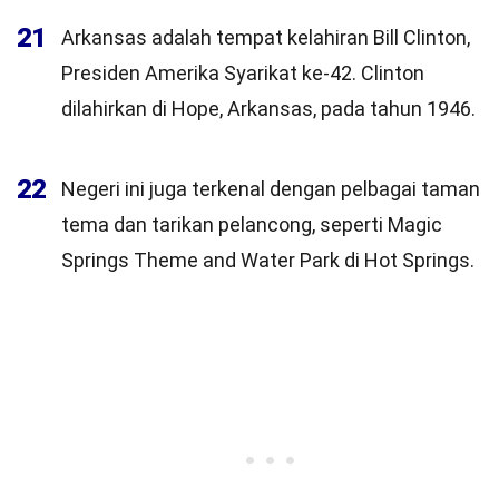
21
Arkansas adalah tempat kelahiran Bill Clinton,
Presiden Amerika Syarikat ke-42. Clinton
dilahirkan di Hope, Arkansas, pada tahun 1946.
22
Negeri ini juga terkenal dengan pelbagai taman
tema dan tarikan pelancong, seperti Magic
Springs Theme and Water Park di Hot Springs.