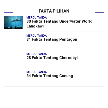
FAKTA PILIHAN
MERCU TANDA
30 Fakta Tentang Underwater World
Langkawi
MERCU TANDA
31 Fakta Tentang Pentagon
MERCU TANDA
28 Fakta Tentang Chernobyl
MERCU TANDA
34 Fakta Tentang Gunung