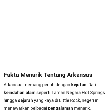
Fakta Menarik Tentang Arkansas
Arkansas memang penuh dengan
kejutan
. Dari
keindahan alam
seperti Taman Negara Hot Springs
hingga
sejarah
yang kaya di Little Rock, negeri ini
menawarkan pelbagai
pengalaman
menarik.