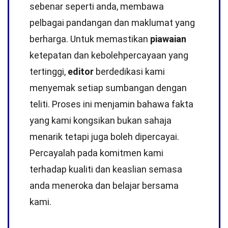
sebenar seperti anda, membawa
pelbagai pandangan dan maklumat yang
berharga. Untuk memastikan
piawaian
ketepatan dan kebolehpercayaan yang
tertinggi,
editor
berdedikasi kami
menyemak setiap sumbangan dengan
teliti. Proses ini menjamin bahawa fakta
yang kami kongsikan bukan sahaja
menarik tetapi juga boleh dipercayai.
Percayalah pada komitmen kami
terhadap kualiti dan keaslian semasa
anda meneroka dan belajar bersama
kami.