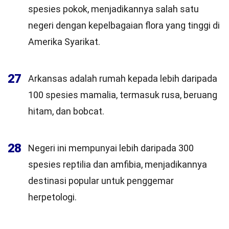
spesies pokok, menjadikannya salah satu
negeri dengan kepelbagaian flora yang tinggi di
Amerika Syarikat.
27
Arkansas adalah rumah kepada lebih daripada
100 spesies mamalia, termasuk rusa, beruang
hitam, dan bobcat.
28
Negeri ini mempunyai lebih daripada 300
spesies reptilia dan amfibia, menjadikannya
destinasi popular untuk penggemar
herpetologi.