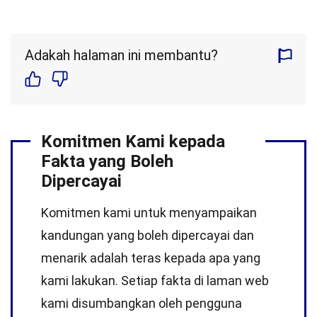
Adakah halaman ini membantu?
Komitmen Kami kepada
Fakta yang Boleh
Dipercayai
Komitmen kami untuk menyampaikan
kandungan yang boleh dipercayai dan
menarik adalah teras kepada apa yang
kami lakukan. Setiap fakta di laman web
kami disumbangkan oleh pengguna