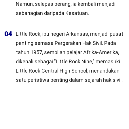
Namun, selepas perang, ia kembali menjadi
sebahagian daripada Kesatuan.
04
Little Rock, ibu negeri Arkansas, menjadi pusat
penting semasa Pergerakan Hak Sivil. Pada
tahun 1957, sembilan pelajar Afrika-Amerika,
dikenali sebagai "Little Rock Nine," memasuki
Little Rock Central High School, menandakan
satu peristiwa penting dalam sejarah hak sivil.