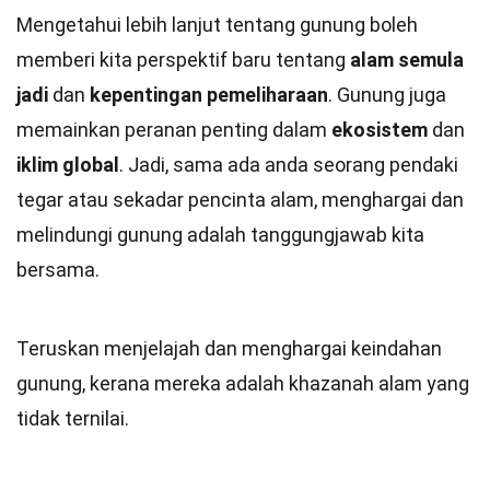
Mengetahui lebih lanjut tentang gunung boleh
memberi kita perspektif baru tentang
alam semula
jadi
dan
kepentingan pemeliharaan
. Gunung juga
memainkan peranan penting dalam
ekosistem
dan
iklim global
. Jadi, sama ada anda seorang pendaki
tegar atau sekadar pencinta alam, menghargai dan
melindungi gunung adalah tanggungjawab kita
bersama.
Teruskan menjelajah dan menghargai keindahan
gunung, kerana mereka adalah khazanah alam yang
tidak ternilai.