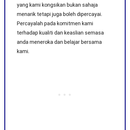
yang kami kongsikan bukan sahaja
menarik tetapi juga boleh dipercayai.
Percayalah pada komitmen kami
terhadap kualiti dan keaslian semasa
anda meneroka dan belajar bersama
kami.