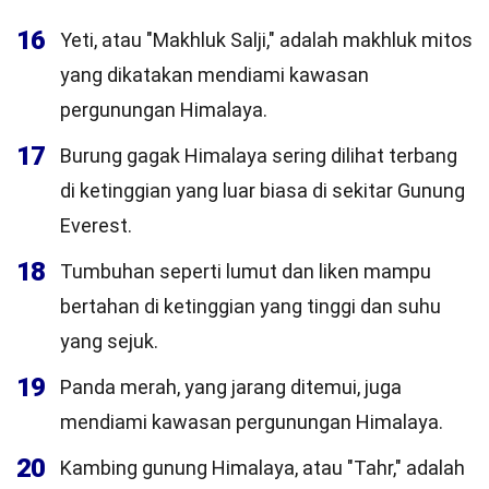
16
Yeti, atau "Makhluk Salji," adalah makhluk mitos
yang dikatakan mendiami kawasan
pergunungan Himalaya.
17
Burung gagak Himalaya sering dilihat terbang
di ketinggian yang luar biasa di sekitar Gunung
Everest.
18
Tumbuhan seperti lumut dan liken mampu
bertahan di ketinggian yang tinggi dan suhu
yang sejuk.
19
Panda merah, yang jarang ditemui, juga
mendiami kawasan pergunungan Himalaya.
20
Kambing gunung Himalaya, atau "Tahr," adalah