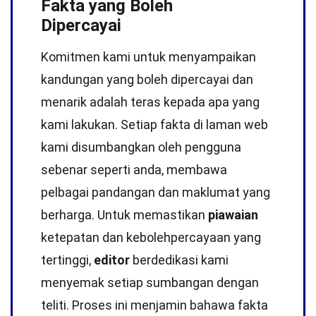
Fakta yang Boleh
Dipercayai
Komitmen kami untuk menyampaikan
kandungan yang boleh dipercayai dan
menarik adalah teras kepada apa yang
kami lakukan. Setiap fakta di laman web
kami disumbangkan oleh pengguna
sebenar seperti anda, membawa
pelbagai pandangan dan maklumat yang
berharga. Untuk memastikan
piawaian
ketepatan dan kebolehpercayaan yang
tertinggi,
editor
berdedikasi kami
menyemak setiap sumbangan dengan
teliti. Proses ini menjamin bahawa fakta