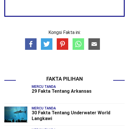
Kongsi Fakta ini:
FAKTA PILIHAN
MERCU TANDA
29 Fakta Tentang Arkansas
MERCU TANDA
30 Fakta Tentang Underwater World
Langkawi