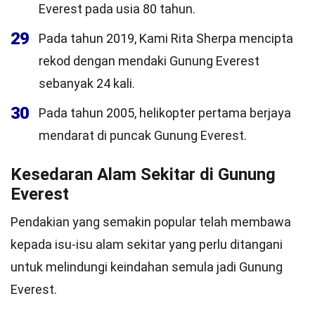
Everest pada usia 80 tahun.
29
Pada tahun 2019, Kami Rita Sherpa mencipta
rekod dengan mendaki Gunung Everest
sebanyak 24 kali.
30
Pada tahun 2005, helikopter pertama berjaya
mendarat di puncak Gunung Everest.
Kesedaran Alam Sekitar di Gunung
Everest
Pendakian yang semakin popular telah membawa
kepada isu-isu alam sekitar yang perlu ditangani
untuk melindungi keindahan semula jadi Gunung
Everest.