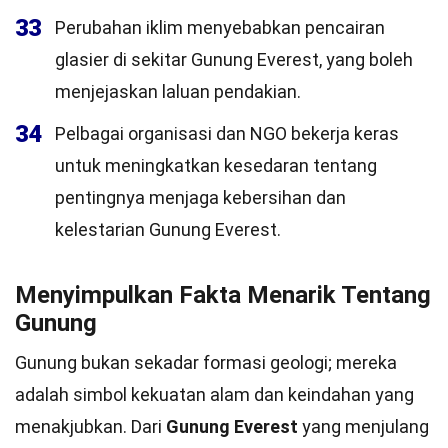
33
Perubahan iklim menyebabkan pencairan
glasier di sekitar Gunung Everest, yang boleh
menjejaskan laluan pendakian.
34
Pelbagai organisasi dan NGO bekerja keras
untuk meningkatkan kesedaran tentang
pentingnya menjaga kebersihan dan
kelestarian Gunung Everest.
Menyimpulkan Fakta Menarik Tentang
Gunung
Gunung bukan sekadar formasi geologi; mereka
adalah simbol kekuatan alam dan keindahan yang
menakjubkan. Dari
Gunung Everest
yang menjulang