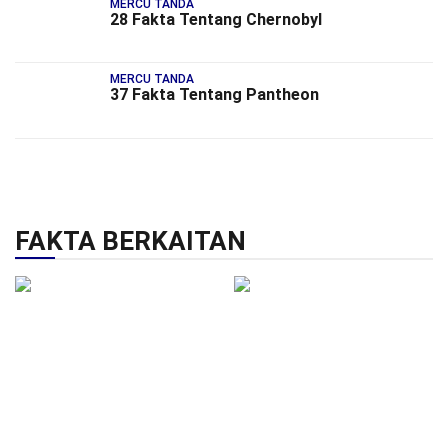
MERCU TANDA
28 Fakta Tentang Chernobyl
MERCU TANDA
37 Fakta Tentang Pantheon
FAKTA BERKAITAN