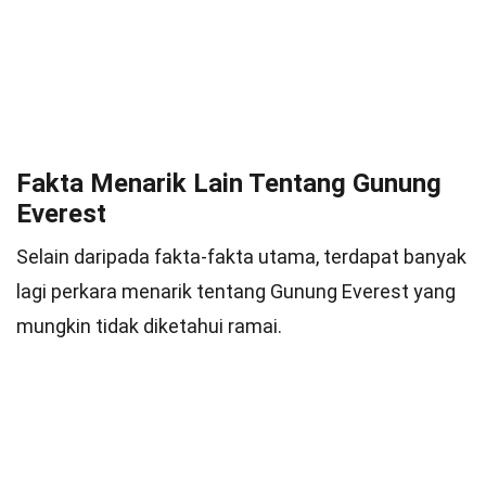
Fakta Menarik Lain Tentang Gunung
Everest
Selain daripada fakta-fakta utama, terdapat banyak
lagi perkara menarik tentang Gunung Everest yang
mungkin tidak diketahui ramai.