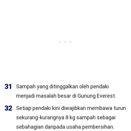
31
Sampah yang ditinggalkan oleh pendaki
menjadi masalah besar di Gunung Everest.
32
Setiap pendaki kini diwajibkan membawa turun
sekurang-kurangnya 8 kg sampah sebagai
sebahagian daripada usaha pembersihan.