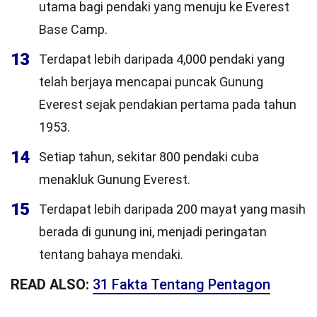
utama bagi pendaki yang menuju ke Everest
Base Camp.
13
Terdapat lebih daripada 4,000 pendaki yang
telah berjaya mencapai puncak Gunung
Everest sejak pendakian pertama pada tahun
1953.
14
Setiap tahun, sekitar 800 pendaki cuba
menakluk Gunung Everest.
15
Terdapat lebih daripada 200 mayat yang masih
berada di gunung ini, menjadi peringatan
tentang bahaya mendaki.
READ ALSO:
31 Fakta Tentang Pentagon