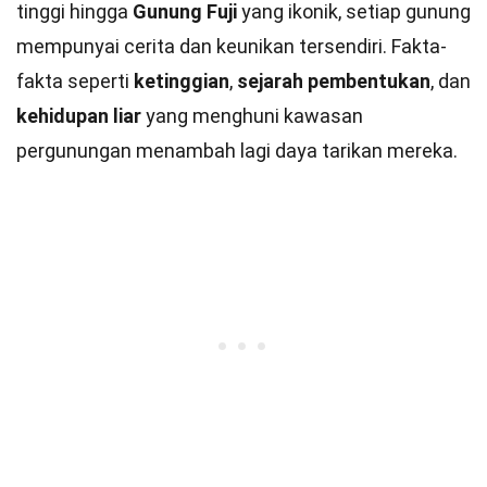
tinggi hingga
Gunung Fuji
yang ikonik, setiap gunung
mempunyai cerita dan keunikan tersendiri. Fakta-
fakta seperti
ketinggian
,
sejarah pembentukan
, dan
kehidupan liar
yang menghuni kawasan
pergunungan menambah lagi daya tarikan mereka.