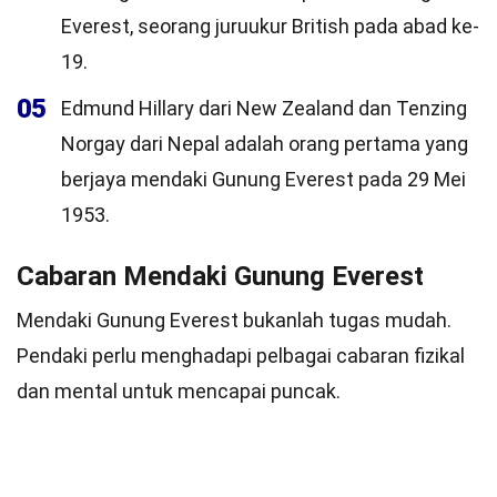
Everest, seorang juruukur British pada abad ke-
19.
05
Edmund Hillary dari New Zealand dan Tenzing
Norgay dari Nepal adalah orang pertama yang
berjaya mendaki Gunung Everest pada 29 Mei
1953.
Cabaran Mendaki Gunung Everest
Mendaki Gunung Everest bukanlah tugas mudah.
Pendaki perlu menghadapi pelbagai cabaran fizikal
dan mental untuk mencapai puncak.