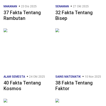
MAKANAN
23 Dis 2025
SENAMAN
27 Okt 2025
37 Fakta Tentang
32 Fakta Tentang
Rambutan
Bisep
ALAM SEMESTA
24 Okt 2025
SAINS MATEMATIK
10 Nov 2025
40 Fakta Tentang
38 Fakta Tentang
Kosmos
Faktor