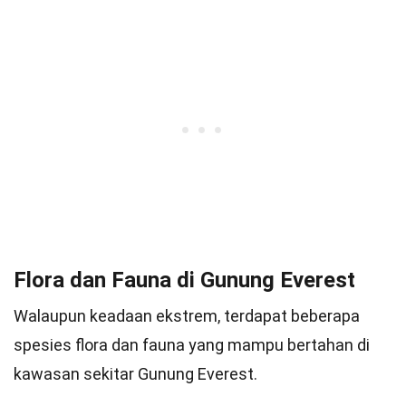
Flora dan Fauna di Gunung Everest
Walaupun keadaan ekstrem, terdapat beberapa
spesies flora dan fauna yang mampu bertahan di
kawasan sekitar Gunung Everest.