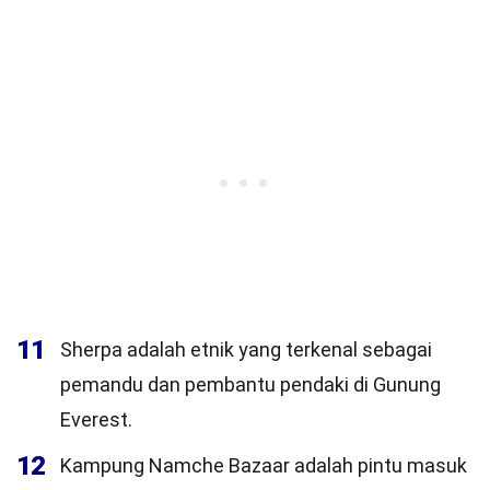
11
Sherpa adalah etnik yang terkenal sebagai
pemandu dan pembantu pendaki di Gunung
Everest.
12
Kampung Namche Bazaar adalah pintu masuk