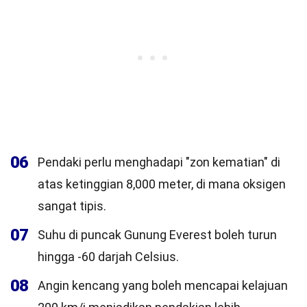
06
Pendaki perlu menghadapi "zon kematian" di
atas ketinggian 8,000 meter, di mana oksigen
sangat tipis.
07
Suhu di puncak Gunung Everest boleh turun
hingga -60 darjah Celsius.
08
Angin kencang yang boleh mencapai kelajuan