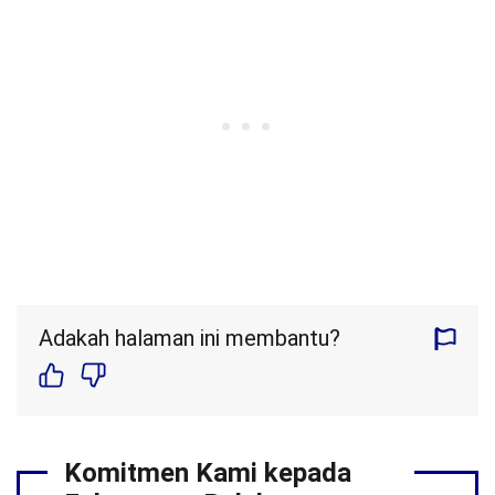
Adakah halaman ini membantu?
Komitmen Kami kepada