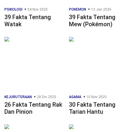
PSIKOLOGI
04 Nov 2025
POKEMON
13 Jan 2026
39 Fakta Tentang
39 Fakta Tentang
Watak
Mew (Pokémon)
KEJURUTERAAN
28 Dis 2025
AGAMA
10 Nov 2025
26 Fakta Tentang Rak
30 Fakta Tentang
Dan Pinion
Tarian Hantu