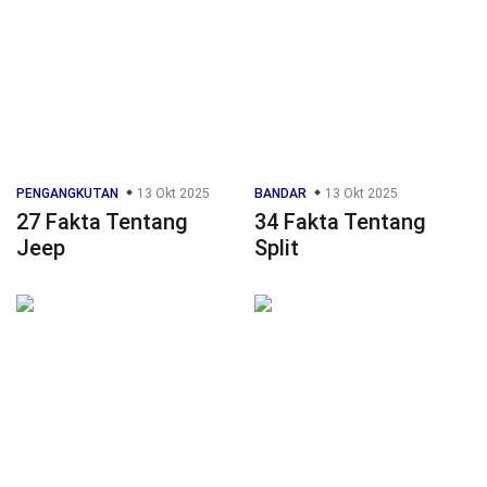
PENGANGKUTAN
13 Okt 2025
BANDAR
13 Okt 2025
27 Fakta Tentang
34 Fakta Tentang
Jeep
Split