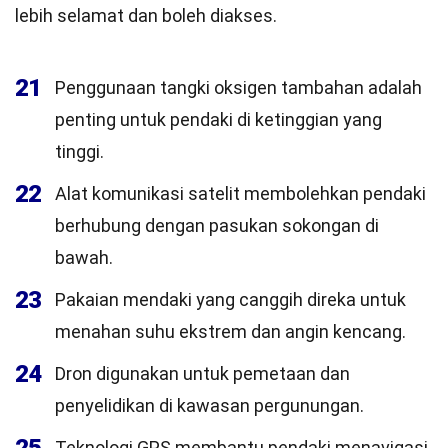
lebih selamat dan boleh diakses.
21
Penggunaan tangki oksigen tambahan adalah
penting untuk pendaki di ketinggian yang
tinggi.
22
Alat komunikasi satelit membolehkan pendaki
berhubung dengan pasukan sokongan di
bawah.
23
Pakaian mendaki yang canggih direka untuk
menahan suhu ekstrem dan angin kencang.
24
Dron digunakan untuk pemetaan dan
penyelidikan di kawasan pergunungan.
Teknologi GPS membantu pendaki menavigasi