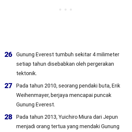
26
Gunung Everest tumbuh sekitar 4 milimeter
setiap tahun disebabkan oleh pergerakan
tektonik.
27
Pada tahun 2010, seorang pendaki buta, Erik
Weihenmayer, berjaya mencapai puncak
Gunung Everest.
28
Pada tahun 2013, Yuichiro Miura dari Jepun
menjadi orang tertua yang mendaki Gunung