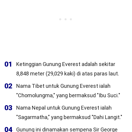
01
Ketinggian Gunung Everest adalah sekitar
8,848 meter (29,029 kaki) di atas paras laut.
02
Nama Tibet untuk Gunung Everest ialah
"Chomolungma," yang bermaksud "Ibu Suci."
03
Nama Nepal untuk Gunung Everest ialah
"Sagarmatha," yang bermaksud "Dahi Langit."
04
Gunung ini dinamakan sempena Sir George