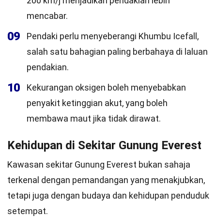
200 km/j menjadikan pendakian lebih
mencabar.
09
Pendaki perlu menyeberangi Khumbu Icefall,
salah satu bahagian paling berbahaya di laluan
pendakian.
10
Kekurangan oksigen boleh menyebabkan
penyakit ketinggian akut, yang boleh
membawa maut jika tidak dirawat.
Kehidupan di Sekitar Gunung Everest
Kawasan sekitar Gunung Everest bukan sahaja
terkenal dengan pemandangan yang menakjubkan,
tetapi juga dengan budaya dan kehidupan penduduk
setempat.