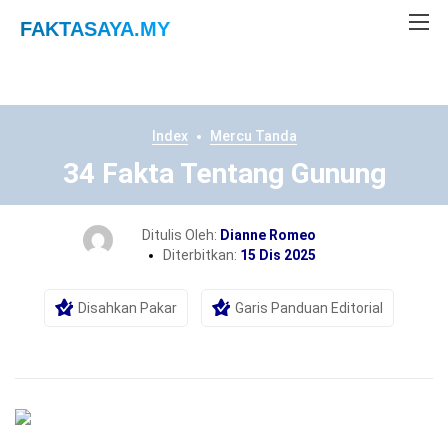
FAKTASAYA
.MY
Index
Mercu Tanda
34 Fakta Tentang Gunung
Ditulis Oleh:
Dianne Romeo
Diterbitkan:
15 Dis 2025
Disahkan Pakar
Garis Panduan Editorial