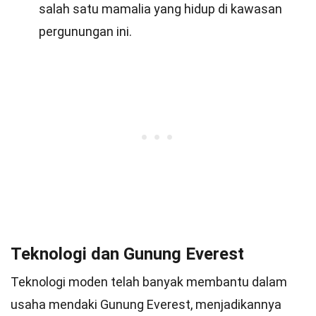
salah satu mamalia yang hidup di kawasan
pergunungan ini.
Teknologi dan Gunung Everest
Teknologi moden telah banyak membantu dalam
usaha mendaki Gunung Everest, menjadikannya