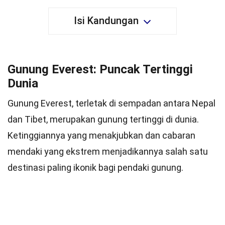
Isi Kandungan
Gunung Everest: Puncak Tertinggi
Dunia
Gunung Everest, terletak di sempadan antara Nepal
dan Tibet, merupakan gunung tertinggi di dunia.
Ketinggiannya yang menakjubkan dan cabaran
mendaki yang ekstrem menjadikannya salah satu
destinasi paling ikonik bagi pendaki gunung.