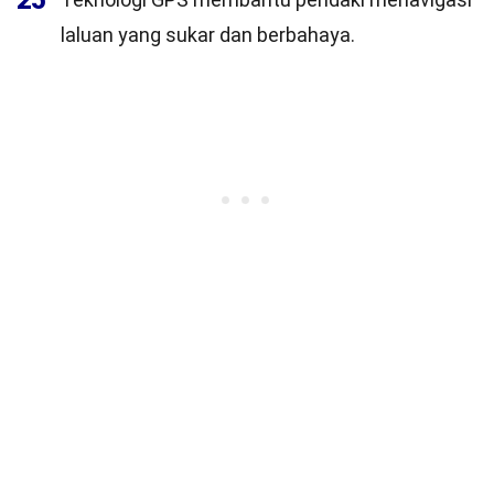
25
laluan yang sukar dan berbahaya.