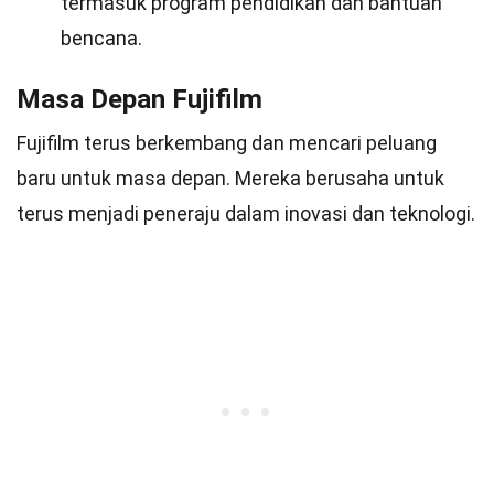
termasuk program pendidikan dan bantuan
bencana.
Masa Depan Fujifilm
Fujifilm terus berkembang dan mencari peluang
baru untuk masa depan. Mereka berusaha untuk
terus menjadi peneraju dalam inovasi dan teknologi.