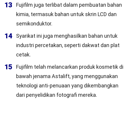
13
Fujifilm juga terlibat dalam pembuatan bahan
kimia, termasuk bahan untuk skrin LCD dan
semikonduktor.
14
Syarikat ini juga menghasilkan bahan untuk
industri percetakan, seperti dakwat dan plat
cetak.
15
Fujifilm telah melancarkan produk kosmetik di
bawah jenama Astalift, yang menggunakan
teknologi anti-penuaan yang dikembangkan
dari penyelidikan fotografi mereka.