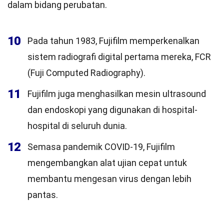
dalam bidang perubatan.
10
Pada tahun 1983, Fujifilm memperkenalkan
sistem radiografi digital pertama mereka, FCR
(Fuji Computed Radiography).
11
Fujifilm juga menghasilkan mesin ultrasound
dan endoskopi yang digunakan di hospital-
hospital di seluruh dunia.
12
Semasa pandemik COVID-19, Fujifilm
mengembangkan alat ujian cepat untuk
membantu mengesan virus dengan lebih
pantas.