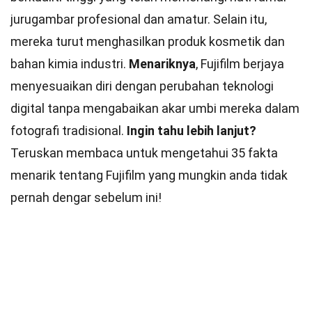
jurugambar profesional dan amatur. Selain itu,
mereka turut menghasilkan produk kosmetik dan
bahan kimia industri.
Menariknya
, Fujifilm berjaya
menyesuaikan diri dengan perubahan teknologi
digital tanpa mengabaikan akar umbi mereka dalam
fotografi tradisional.
Ingin tahu lebih lanjut?
Teruskan membaca untuk mengetahui 35 fakta
menarik tentang Fujifilm yang mungkin anda tidak
pernah dengar sebelum ini!