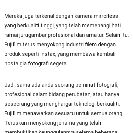
Mereka juga terkenal dengan kamera mirrorless
yang berkualiti tinggi, yang telah memenangi hati
ramai jurugambar profesional dan amatur. Selain itu,
Fujifilm terus menyokong industri filem dengan
produk seperti Instax, yang membawa kembali
nostalgia fotografi segera.
Jadi, sama ada anda seorang peminat fotografi,
profesional dalam bidang perubatan, atau hanya
seseorang yang menghargai teknologi berkualiti,
Fujifilm menawarkan sesuatu untuk semua orang.
Teruskan menyokong jenama yang telah
membuktikan keunggulannya selama beberapa