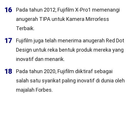
16
Pada tahun 2012, Fujifilm X-Pro1 memenangi
anugerah TIPA untuk Kamera Mirrorless
Terbaik.
17
Fujifilm juga telah menerima anugerah Red Dot
Design untuk reka bentuk produk mereka yang
inovatif dan menarik.
18
Pada tahun 2020, Fujifilm diiktiraf sebagai
salah satu syarikat paling inovatif di dunia oleh
majalah Forbes.