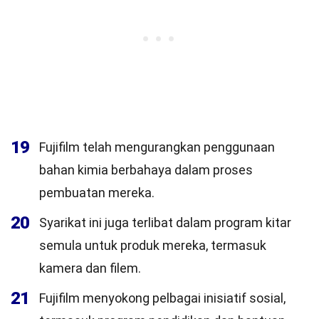
19
Fujifilm telah mengurangkan penggunaan
bahan kimia berbahaya dalam proses
pembuatan mereka.
20
Syarikat ini juga terlibat dalam program kitar
semula untuk produk mereka, termasuk
kamera dan filem.
21
Fujifilm menyokong pelbagai inisiatif sosial,