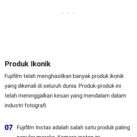
Produk Ikonik
Fujifilm telah menghasilkan banyak produk ikonik
yang dikenali di seluruh dunia. Produk-produk ini
telah meninggalkan kesan yang mendalam dalam
industri fotografi.
07
Fujifilm Instax adalah salah satu produk paling