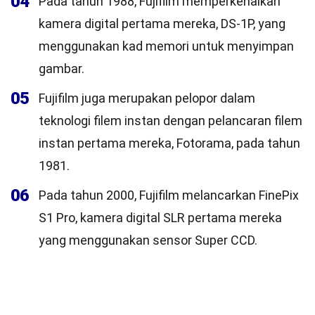
04
Pada tahun 1988, Fujifilm memperkenalkan
kamera digital pertama mereka, DS-1P, yang
menggunakan kad memori untuk menyimpan
gambar.
05
Fujifilm juga merupakan pelopor dalam
teknologi filem instan dengan pelancaran filem
instan pertama mereka, Fotorama, pada tahun
1981.
06
Pada tahun 2000, Fujifilm melancarkan FinePix
S1 Pro, kamera digital SLR pertama mereka
yang menggunakan sensor Super CCD.