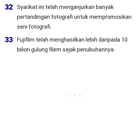
32
Syarikat ini telah menganjurkan banyak
pertandingan fotografi untuk mempromosikan
seni fotografi.
33
Fujifilm telah menghasilkan lebih daripada 10
bilion gulung filem sejak penubuhannya.