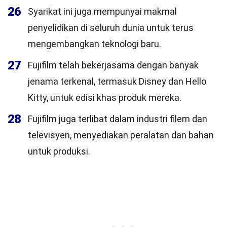
26
Syarikat ini juga mempunyai makmal
penyelidikan di seluruh dunia untuk terus
mengembangkan teknologi baru.
27
Fujifilm telah bekerjasama dengan banyak
jenama terkenal, termasuk Disney dan Hello
Kitty, untuk edisi khas produk mereka.
28
Fujifilm juga terlibat dalam industri filem dan
televisyen, menyediakan peralatan dan bahan
untuk produksi.