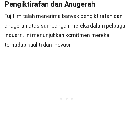
Pengiktirafan dan Anugerah
Fujifilm telah menerima banyak pengiktirafan dan
anugerah atas sumbangan mereka dalam pelbagai
industri. Ini menunjukkan komitmen mereka
terhadap kualiti dan inovasi.