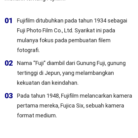
01
Fujifilm ditubuhkan pada tahun 1934 sebagai
Fuji Photo Film Co., Ltd. Syarikat ini pada
mulanya fokus pada pembuatan filem
fotografi.
02
Nama “Fuji” diambil dari Gunung Fuji, gunung
tertinggi di Jepun, yang melambangkan
kekuatan dan keindahan.
03
Pada tahun 1948, Fujifilm melancarkan kamera
pertama mereka, Fujica Six, sebuah kamera
format medium.