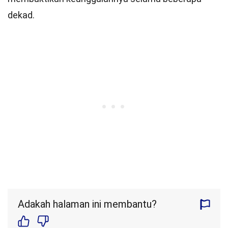
dekad.
Adakah halaman ini membantu?