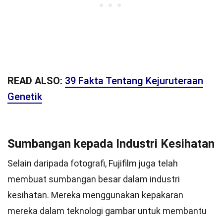
READ ALSO:
39 Fakta Tentang Kejuruteraan
Genetik
Sumbangan kepada Industri Kesihatan
Selain daripada fotografi, Fujifilm juga telah
membuat sumbangan besar dalam industri
kesihatan. Mereka menggunakan kepakaran
mereka dalam teknologi gambar untuk membantu