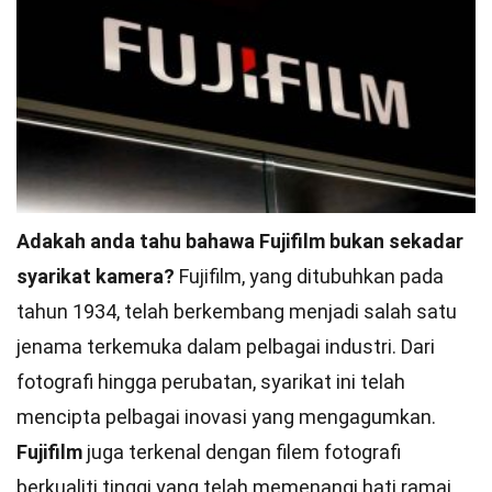
Adakah anda tahu bahawa Fujifilm bukan sekadar
syarikat kamera?
Fujifilm, yang ditubuhkan pada
tahun 1934, telah berkembang menjadi salah satu
jenama terkemuka dalam pelbagai industri. Dari
fotografi hingga perubatan, syarikat ini telah
mencipta pelbagai inovasi yang mengagumkan.
Fujifilm
juga terkenal dengan filem fotografi
berkualiti tinggi yang telah memenangi hati ramai