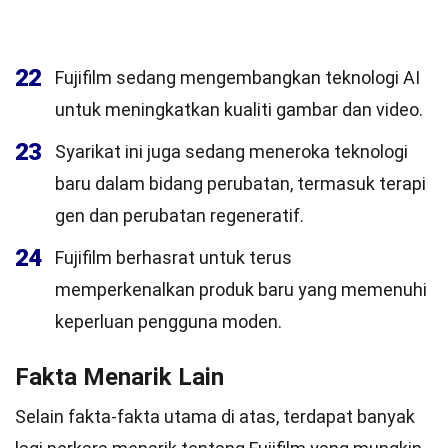
22
Fujifilm sedang mengembangkan teknologi AI
untuk meningkatkan kualiti gambar dan video.
23
Syarikat ini juga sedang meneroka teknologi
baru dalam bidang perubatan, termasuk terapi
gen dan perubatan regeneratif.
24
Fujifilm berhasrat untuk terus
memperkenalkan produk baru yang memenuhi
keperluan pengguna moden.
Fakta Menarik Lain
Selain fakta-fakta utama di atas, terdapat banyak