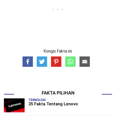
Kongsi Fakta ini:
FAKTA PILIHAN
TEKNOLOGI
35 Fakta Tentang Lenovo