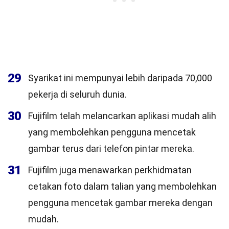
29
Syarikat ini mempunyai lebih daripada 70,000
pekerja di seluruh dunia.
30
Fujifilm telah melancarkan aplikasi mudah alih
yang membolehkan pengguna mencetak
gambar terus dari telefon pintar mereka.
31
Fujifilm juga menawarkan perkhidmatan
cetakan foto dalam talian yang membolehkan
pengguna mencetak gambar mereka dengan
mudah.