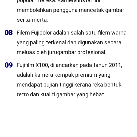
popular mereka. Kamera instan ini
membolehkan pengguna mencetak gambar
serta-merta.
08
Filem Fujicolor adalah salah satu filem warna
yang paling terkenal dan digunakan secara
meluas oleh jurugambar profesional.
09
Fujifilm X100, dilancarkan pada tahun 2011,
adalah kamera kompak premium yang
mendapat pujian tinggi kerana reka bentuk
retro dan kualiti gambar yang hebat.