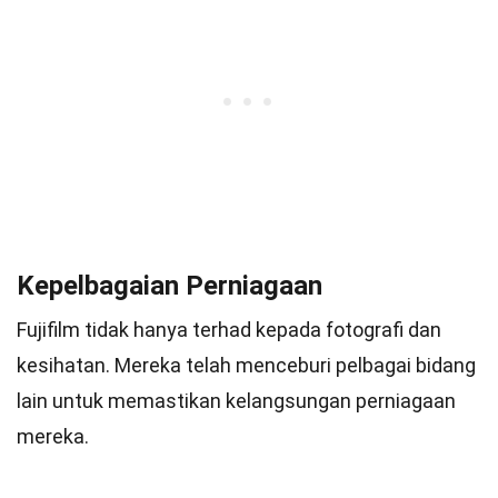
Kepelbagaian Perniagaan
Fujifilm tidak hanya terhad kepada fotografi dan
kesihatan. Mereka telah menceburi pelbagai bidang
lain untuk memastikan kelangsungan perniagaan
mereka.