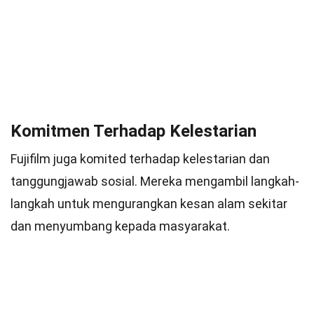
Komitmen Terhadap Kelestarian
Fujifilm juga komited terhadap kelestarian dan
tanggungjawab sosial. Mereka mengambil langkah-
langkah untuk mengurangkan kesan alam sekitar
dan menyumbang kepada masyarakat.