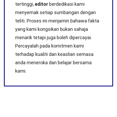
tertinggi,
editor
berdedikasi kami
menyemak setiap sumbangan dengan
teliti. Proses ini menjamin bahawa fakta
yang kami kongsikan bukan sahaja
menarik tetapi juga boleh dipercayai.
Percayalah pada komitmen kami
terhadap kualiti dan keaslian semasa
anda meneroka dan belajar bersama
kami.