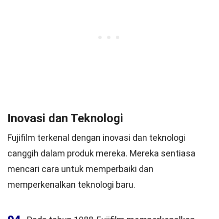
Inovasi dan Teknologi
Fujifilm terkenal dengan inovasi dan teknologi
canggih dalam produk mereka. Mereka sentiasa
mencari cara untuk memperbaiki dan
memperkenalkan teknologi baru.