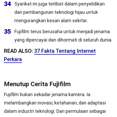
34
Syarikat ini juga terlibat dalam penyelidikan
dan pembangunan teknologi hijau untuk
mengurangkan kesan alam sekitar.
35
Fujifilm terus berusaha untuk menjadi jenama
yang dipercayai dan dihormati di seluruh dunia.
READ ALSO:
37 Fakta Tentang Internet
Perkara
Menutup Cerita Fujifilm
Fujifilm bukan sekadar jenama kamera. Ia
melambangkan inovasi, ketahanan, dan adaptasi
dalam industri teknologi. Dari permulaan sebagai