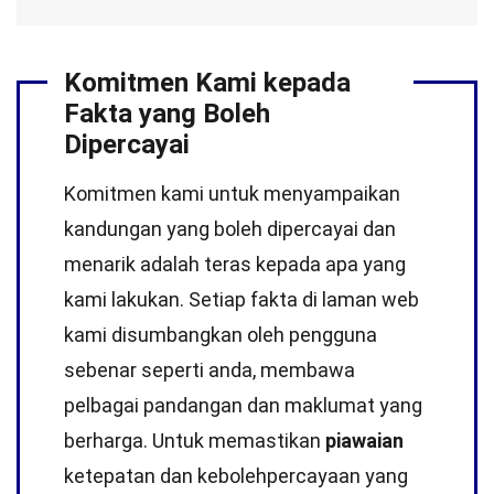
Komitmen Kami kepada
Fakta yang Boleh
Dipercayai
Komitmen kami untuk menyampaikan
kandungan yang boleh dipercayai dan
menarik adalah teras kepada apa yang
kami lakukan. Setiap fakta di laman web
kami disumbangkan oleh pengguna
sebenar seperti anda, membawa
pelbagai pandangan dan maklumat yang
berharga. Untuk memastikan
piawaian
ketepatan dan kebolehpercayaan yang