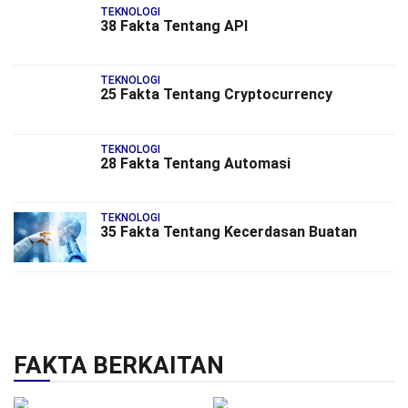
TEKNOLOGI
38 Fakta Tentang API
TEKNOLOGI
25 Fakta Tentang Cryptocurrency
TEKNOLOGI
28 Fakta Tentang Automasi
TEKNOLOGI
35 Fakta Tentang Kecerdasan Buatan
FAKTA BERKAITAN