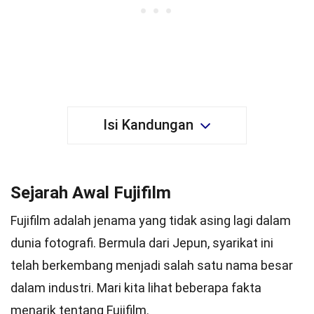
Isi Kandungan
Sejarah Awal Fujifilm
Fujifilm adalah jenama yang tidak asing lagi dalam
dunia fotografi. Bermula dari Jepun, syarikat ini
telah berkembang menjadi salah satu nama besar
dalam industri. Mari kita lihat beberapa fakta
menarik tentang Fujifilm.